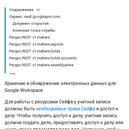
Содержание
Сервис: vault.googleapis.com.
Документ открытия
Конечная точка службы
Ресурс REST: v1.matters
Ресурс REST: v1.matters.exports
Ресурс REST: v1.matters.holds
Ресурс REST: v1.matters.holds.accounts
Ресурс REST: v1.matters.savedQueries
Хранение и обнаружение электронных данных для
Google Workspace.
Для работы с ресурсами Сейфа у учетной записи
должны быть
необходимые права Сейфа
и доступ к
делу. Чтобы получить доступ к делу, учетная запись
должна создать дело, предоставить доступ к делу или