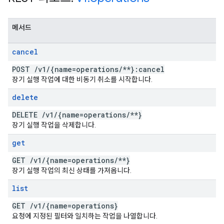
메서드
cancel
POST
/
v1
/
{name=operations
/
**}:cancel
장기 실행 작업에 대한 비동기 취소를 시작합니다.
delete
DELETE
/
v1
/
{name=operations
/
**}
장기 실행 작업을 삭제합니다.
get
GET
/
v1
/
{name=operations
/
**}
장기 실행 작업의 최신 상태를 가져옵니다.
list
GET
/
v1
/
{name=operations}
요청에 지정된 필터와 일치하는 작업을 나열합니다.