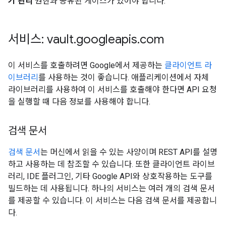
기 관리
권한과 공유된 케이스가 있어야 합니다.
서비스: vault
.
googleapis
.
com
이 서비스를 호출하려면 Google에서 제공하는
클라이언트 라
이브러리
를 사용하는 것이 좋습니다. 애플리케이션에서 자체
라이브러리를 사용하여 이 서비스를 호출해야 한다면 API 요청
을 실행할 때 다음 정보를 사용해야 합니다.
검색 문서
검색 문서
는 머신에서 읽을 수 있는 사양이며 REST API를 설명
하고 사용하는 데 참조할 수 있습니다. 또한 클라이언트 라이브
러리, IDE 플러그인, 기타 Google API와 상호작용하는 도구를
빌드하는 데 사용됩니다. 하나의 서비스는 여러 개의 검색 문서
를 제공할 수 있습니다. 이 서비스는 다음 검색 문서를 제공합니
다.