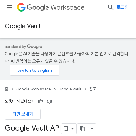
Workspace
로그인
Google Vault
Google은 AI 기술을 사용하여 콘텐츠를 사용자의 기본 언어로 번역합니
다. AI 번역에는 오류가 있을 수 있습니다.
홈
Google Workspace
Google Vault
참조
도움이 되었나요?
의견 보내기
Google Vault API