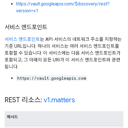
https://vault.googleapis.com/$discovery/rest?
version=v1
서비스 엔드포인트
서비스 엔드포인트
는 API 서비스의 네트워크 주소를 지정하는
기준 URL입니다. 하나의 서비스는 여러 서비스 엔드포인트를
포함할 수 있습니다. 이 서비스에는 다음 서비스 엔드포인트가
포함되고, 그 아래의 모든 URI가 이 서비스 엔드포인트와 관련
됩니다.
https://vault.googleapis.com
REST 리소스:
v1
.
matters
메서드