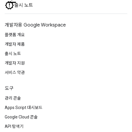
출시 노트
개발자용 Google Workspace
플랫폼 개요
개발자 제품
출시 노트
개발자 지원
서비스 약관
도구
관리 콘솔
Apps Script 대시보드
Google Cloud 콘솔
API 탐색기