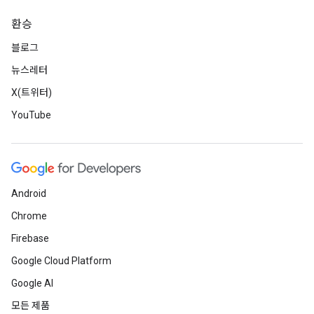
환승
블로그
뉴스레터
X(트위터)
YouTube
Android
Chrome
Firebase
Google Cloud Platform
Google AI
모든 제품