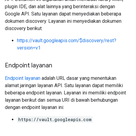
plugin IDE, dan alat lainnya yang berinteraksi dengan
Google API. Satu layanan dapat menyediakan beberapa
dokumen discovery. Layanan ini menyediakan dokumen
discovery berikut:
https://vault.googleapis.com/$discovery/rest?
version=v1
Endpoint layanan
Endpoint layanan
adalah URL dasar yang menentukan
alamat jaringan layanan API. Satu layanan dapat memiliki
beberapa endpoint layanan. Layanan ini memiliki endpoint
layanan berikut dan semua URI di bawah berhubungan
dengan endpoint layanan ini:
https://vault.googleapis.com