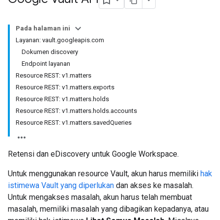
Pada halaman ini
Layanan: vault.googleapis.com
Dokumen discovery
Endpoint layanan
Resource REST: v1.matters
Resource REST: v1.matters.exports
Resource REST: v1.matters.holds
Resource REST: v1.matters.holds.accounts
Resource REST: v1.matters.savedQueries
Retensi dan eDiscovery untuk Google Workspace.
Untuk menggunakan resource Vault, akun harus memiliki
hak
istimewa Vault yang diperlukan
dan akses ke masalah.
Untuk mengakses masalah, akun harus telah membuat
masalah, memiliki masalah yang dibagikan kepadanya, atau