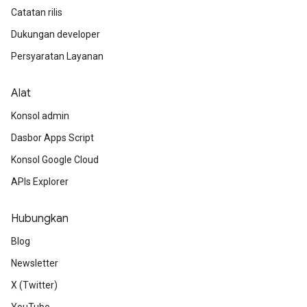
Catatan rilis
Dukungan developer
Persyaratan Layanan
Alat
Konsol admin
Dasbor Apps Script
Konsol Google Cloud
APIs Explorer
Hubungkan
Blog
Newsletter
X (Twitter)