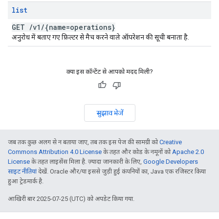
list
GET
/
v1
/
{name=operations}
अनुरोध में बताए गए फ़िल्टर से मैच करने वाले ऑपरेशन की सूची बनाता है.
क्या इस कॉन्टेंट से आपको मदद मिली?
सुझाव भेजें
जब तक कुछ अलग से न बताया जाए, तब तक इस पेज की सामग्री को
Creative
Commons Attribution 4.0 License
के तहत और कोड के नमूनों को
Apache 2.0
License
के तहत लाइसेंस मिला है. ज़्यादा जानकारी के लिए,
Google Developers
साइट नीतियां
देखें. Oracle और/या इससे जुड़ी हुई कंपनियों का, Java एक रजिस्टर किया
हुआ ट्रेडमार्क है.
आखिरी बार 2025-07-25 (UTC) को अपडेट किया गया.