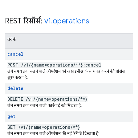
REST रिसॉर्स:
v1
.
operations
तरीके
cancel
POST
/
v1
/
{name=operations
/
**}:cancel
लंबे समय तक चलने वाले ऑपरेशन को असाइनीश्न के साथ रद्द करने की प्रोसेस
शुरू करता है.
delete
DELETE
/
v1
/
{name=operations
/
**}
लंबे समय तक चलने वाली कार्रवाई को मिटाता है.
get
GET
/
v1
/
{name=operations
/
**}
लंबे समय तक चलने वाले ऑपरेशन की नई स्थिति दिखाता है.