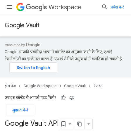
Workspace
प्रवेश करें
Google Vault
Google आपकी पसंदीदा भाषा में कॉन्टेंट का अनुवाद करने के लिए, एआई
टेक्नोलॉजी का इस्तेमाल करता है. एआई से मिले अनुवादों में गलतियां हो सकती हैं.
होम पेज
Google Workspace
Google Vault
रेफ़रंस
क्या इस कॉन्टेंट से आपको मदद मिली?
सुझाव भेजें
Google Vault API