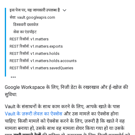
इस पेज पर, यह जानकारी उपलब्ध है
सेवा: vault.googleapis.com
डिस्कवरी दस्तावेज़
सेवा का एंडपॉइंट
REST रिसॉर्स: v1.matters
REST रिसॉर्स: v1.matters.exports
REST रिसॉर्स: v1.matters.holds
REST रिसॉर्स: v1.matters.holds.accounts
REST रिसॉर्स: v1.matters.savedQueries
Google Workspace के लिए, निजी डेटा के रखरखाव और ई-खोज की
सुविधा.
Vault के संसाधनों के साथ काम करने के लिए, आपके खाते के पास
Vault के ज़रूरी लेवल का ऐक्सेस
और उस मामले का ऐक्सेस होना
चाहिए. किसी मामले को ऐक्सेस करने के लिए, ज़रूरी है कि खाते ने वह
मामला बनाया हो, उसके साथ वह मामला शेयर किया गया हो या उसके