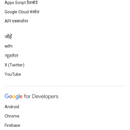
Apps Script डैशबोर्ड
Google Cloud कंसोल
API एक्सप्लोरर
जोड़ें
ब्लॉग
न्यूज़लेटर
X (Twitter)
YouTube
Android
Chrome
Firebase