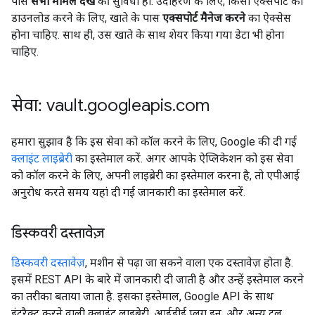
पास
सभी मामले देखें
की सुविधा हो. उदाहरण के लिए, किसी एक्सपोर्ट को
डाउनलोड करने के लिए, खाते के पास
एक्सपोर्ट मैनेज करने
का ऐक्सेस
होना चाहिए. साथ ही, उस खाते के साथ शेयर किया गया डेटा भी होना
चाहिए.
सेवा: vault
.
googleapis
.
com
हमारा सुझाव है कि इस सेवा को कॉल करने के लिए, Google की दी गई
क्लाइंट लाइब्रेरी
का इस्तेमाल करें. अगर आपके ऐप्लिकेशन को इस सेवा
को कॉल करने के लिए, अपनी लाइब्रेरी का इस्तेमाल करना है, तो एपीआई
अनुरोध करते समय यहां दी गई जानकारी का इस्तेमाल करें.
डिस्कवरी दस्तावेज़
डिस्कवरी दस्तावेज़
, मशीन से पढ़ा जा सकने वाला एक दस्तावेज़ होता है.
इसमें REST API के बारे में जानकारी दी जाती है और उन्हें इस्तेमाल करने
का तरीका बताया जाता है. इसका इस्तेमाल, Google API के साथ
इंटरैक्ट करने वाली क्लाइंट लाइब्रेरी, आईडीई प्लग इन, और अन्य टूल