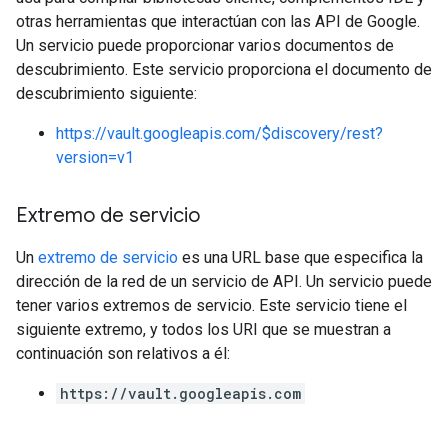
otras herramientas que interactúan con las API de Google.
Un servicio puede proporcionar varios documentos de
descubrimiento. Este servicio proporciona el documento de
descubrimiento siguiente:
https://vault.googleapis.com/$discovery/rest?
version=v1
Extremo de servicio
Un
extremo de servicio
es una URL base que especifica la
dirección de la red de un servicio de API. Un servicio puede
tener varios extremos de servicio. Este servicio tiene el
siguiente extremo, y todos los URI que se muestran a
continuación son relativos a él:
https://vault.googleapis.com