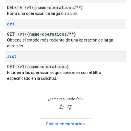
DELETE
/
v1
/
{name=operations
/
**}
Borra una operación de larga duración.
get
GET
/
v1
/
{name=operations
/
**}
Obtiene el estado más reciente de una operación de larga
duración.
list
GET
/
v1
/
{name=operations}
Enumera las operaciones que coinciden con el filtro
especificado en la solicitud.
¿Te ha resultado útil?
Enviar comentarios