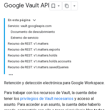
Google Vault API
En esta página
Servicio: vault.googleapis.com
Documento de descubrimiento
Extremo de servicio
Recurso de REST: v1.matters
Recurso de REST: v1.matters.exports
Recurso de REST: v1.matters.holds
Recurso de REST: v1.matters.holds.accounts
Recurso de REST: v1.matters.savedQueries
Retención y detección electrónica para Google Workspace.
Para trabajar con los recursos de Vault, la cuenta debe
tener los
privilegios de Vault necesarios
y acceso al
asunto. Para acceder a un asunto, la cuenta debe haberlo