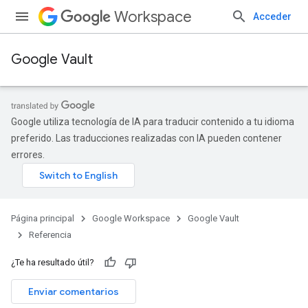
Workspace
Acceder
Google Vault
Google utiliza tecnología de IA para traducir contenido a tu idioma
preferido. Las traducciones realizadas con IA pueden contener
errores.
Página principal
Google Workspace
Google Vault
Referencia
¿Te ha resultado útil?
Enviar comentarios