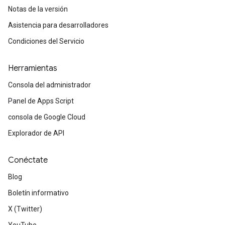
Notas de la versión
Asistencia para desarrolladores
Condiciones del Servicio
Herramientas
Consola del administrador
Panel de Apps Script
consola de Google Cloud
Explorador de API
Conéctate
Blog
Boletín informativo
X (Twitter)