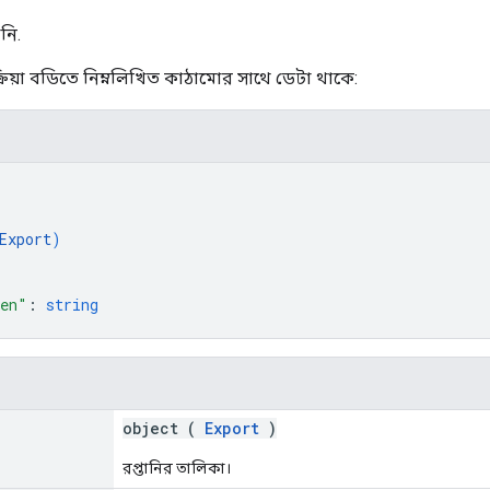
নি.
রিয়া বডিতে নিম্নলিখিত কাঠামোর সাথে ডেটা থাকে:
Export
)
ken"
: 
string
object (
Export
)
রপ্তানির তালিকা।