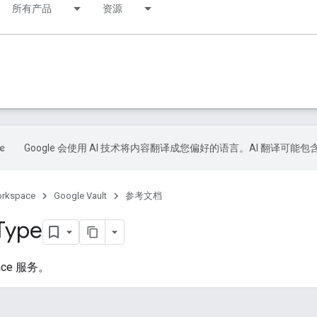
所有产品
资源
Google 会使用 AI 技术将内容翻译成您偏好的语言。AI 翻译可能
orkspace
Google Vault
参考文档
Type
pace 服务。