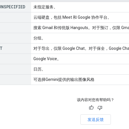
UNSPECIFIED
未指定服务。
云端硬盘，包括 Meet 和 Google 协作平台。
搜索 Gmail 和传统版 Hangouts。对于预订，仅限 Gma
分组。
T
对于导出，仅限 Google Chat。对于保全，Google Cha
Google Voice。
日历。
可选择Gemini提供的输出图像风格
该内容对您有帮助吗？
发送反馈