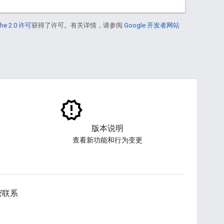
he 2.0 许可
获得了许可。有关详情，请参阅
Google 开发者网站
版本说明
查看新功能和行为变更
密联系