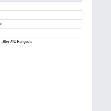
il。
t 和传统版 Hangouts。