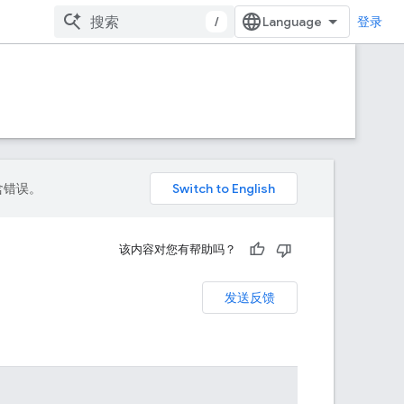
/
登录
包含错误。
该内容对您有帮助吗？
发送反馈