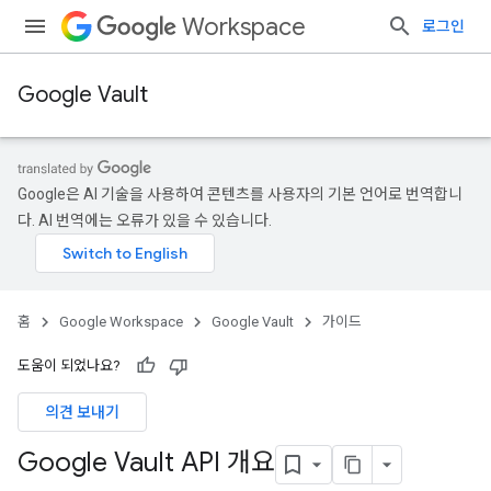
Workspace
로그인
Google Vault
Google은 AI 기술을 사용하여 콘텐츠를 사용자의 기본 언어로 번역합니
다. AI 번역에는 오류가 있을 수 있습니다.
홈
Google Workspace
Google Vault
가이드
도움이 되었나요?
의견 보내기
Google Vault API 개요