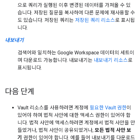
으로 쿼리가 실행된 이후 변경된 데이터를 가져올 수 있
습니다. 저장된 질문을 복사하여 다른 문제에 재사용할 수
도 있습니다. 저장된 쿼리는
저장된 쿼리 리소스
로 표시됩
니다.
내보내기
검색어와 일치하는 Google Workspace 데이터의 세트이
며 다운로드 가능합니다. 내보내기는
내보내기 리소스
로
표시됩니다.
다음 단계
Vault 리소스를 사용하려면 계정에
필요한 Vault 권한
이
있어야 하며 법적 사안에 대한 액세스 권한이 있어야 합
니다. 법적 사안에 액세스하려면 계정에서 법적 사안을 만
들었거나, 법적 사안이 공유되었거나,
모든 법적 사안 보
기
권한이 있어야 합니다. 예를 들어 내보내기를 다운로드