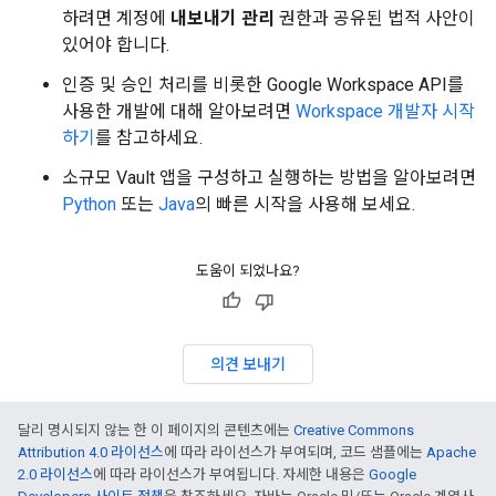
하려면 계정에
내보내기 관리
권한과 공유된 법적 사안이
있어야 합니다.
인증 및 승인 처리를 비롯한 Google Workspace API를
사용한 개발에 대해 알아보려면
Workspace 개발자 시작
하기
를 참고하세요.
소규모 Vault 앱을 구성하고 실행하는 방법을 알아보려면
Python
또는
Java
의 빠른 시작을 사용해 보세요.
도움이 되었나요?
의견 보내기
달리 명시되지 않는 한 이 페이지의 콘텐츠에는
Creative Commons
Attribution 4.0 라이선스
에 따라 라이선스가 부여되며, 코드 샘플에는
Apache
2.0 라이선스
에 따라 라이선스가 부여됩니다. 자세한 내용은
Google