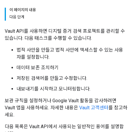
이 페이지의 내용
다음 단계
Vault API를 사용하면 디지털 증거 검색 프로젝트를 관리할 수
있습니다. 다음 태스크를 수행할 수 있습니다.
법적 사안을 만들고 법적 사안에 액세스할 수 있는 사용
자를 설정합니다.
데이터 보존 조치하기
저장된 검색어를 만들고 수정합니다.
내보내기를 시작하고 모니터링합니다.
보관 규칙을 설정하거나 Google Vault 활동을 감사하려면
Vault 앱을 사용하세요. 자세한 내용은
Vault 고객센터
를 참고하
세요.
다음 목록은 Vault API에서 사용되는 일반적인 용어를 설명합