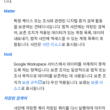
니다.
Matter
특정 케이스 또는 조사와 관련된 디지털 증거 검색 활동
을 보관하는 컨테이너입니다. 법적 사안에는 저장된 검색
어, 보존 조치가 적용된 데이터가 있는 계정 목록, 데이터
내보내기, 법적 사안에 액세스할 수 있는 계정 목록이 포
함됩니다. 사안은
사안 리소스
로 표시됩니다.
Hold
Google Workspace 서비스에서 데이터를 삭제하지 못하
도록 하는 정책입니다. 보존 조치는 일반적으로 법적 또는
조사 목적으로 데이터를 보존하는 데 사용됩니다. 보존 조
치가
보관 규칙
보다 우선 적용됩니다. 보류는
보류 리
소스
로 표시됩니다.
저장된 검색어
사안에 저장한 쿼리 저장된 쿼리를 다시 실행하여 마지막