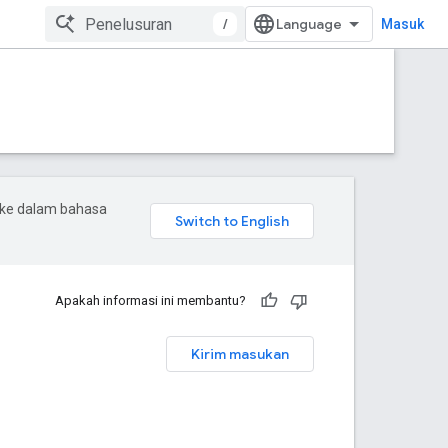
/
Masuk
 ke dalam bahasa
Apakah informasi ini membantu?
Kirim masukan