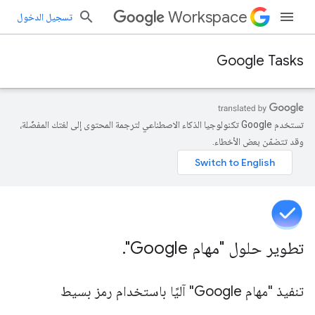
Workspace
تسجيل الدخول
Google Tasks
تستخدم Google تكنولوجيا الذكاء الاصطناعي لترجمة المحتوى إلى لغتك المفضّلة،
وقد تتضمّن بعض الأخطاء.
تطوير حلول "مهام Google"
.
تنفيذ "مهام Google" آليًا باستخدام رمز بسيط