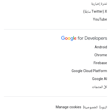
نشرة إخبارية
‫X ‏(Twitter سابقًا)
YouTube
Android
Chrome
Firebase
Google Cloud Platform
Google AI
كلّ المنتجات
البنود
الخصوصية
Manage cookies