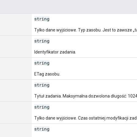
string
Tylko dane wyjściowe. Typ zasobu. Jest to zawsze „t
string
Identyfikator zadania.
string
ETag zasobu.
string
Tytuł zadania. Maksymalna dozwolona długość: 1024
string
Tylko dane wyjściowe. Czas ostatniej modyfikacji za
string