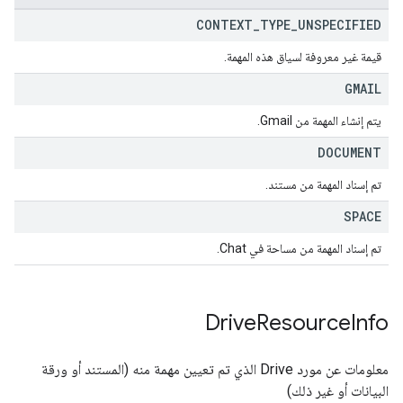
CONTEXT
_
TYPE
_
UNSPECIFIED
قيمة غير معروفة لسياق هذه المهمة.
GMAIL
يتم إنشاء المهمة من Gmail.
DOCUMENT
تم إسناد المهمة من مستند.
SPACE
تم إسناد المهمة من مساحة في Chat.
Drive
Resource
Info
معلومات عن مورد Drive الذي تم تعيين مهمة منه (المستند أو ورقة
البيانات أو غير ذلك)