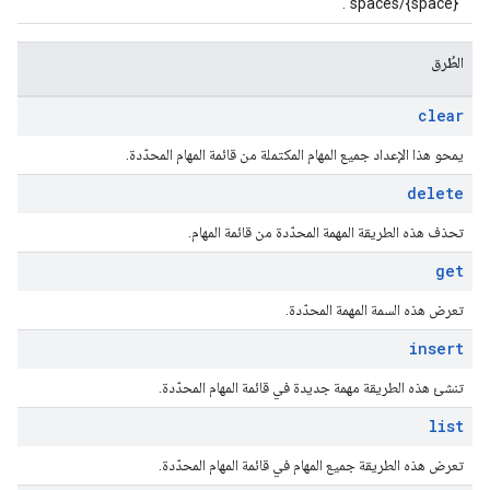
"spaces/{space}".
الطُرق
clear
يمحو هذا الإعداد جميع المهام المكتملة من قائمة المهام المحدّدة.
delete
تحذف هذه الطريقة المهمة المحدّدة من قائمة المهام.
get
تعرض هذه السمة المهمة المحدّدة.
insert
تنشئ هذه الطريقة مهمة جديدة في قائمة المهام المحدّدة.
list
تعرض هذه الطريقة جميع المهام في قائمة المهام المحدّدة.