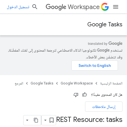
Workspace
تسجيل الدخول
Google Tasks
تستخدم Google تكنولوجيا الذكاء الاصطناعي لترجمة المحتوى إلى لغتك المفضّلة،
وقد تتضمّن بعض الأخطاء.
الصفحة الرئيسية
Google Workspace
Google Tasks
المرجع
هل كان المحتوى مفيدًا؟
إرسال ملاحظات
REST Resource: tasks