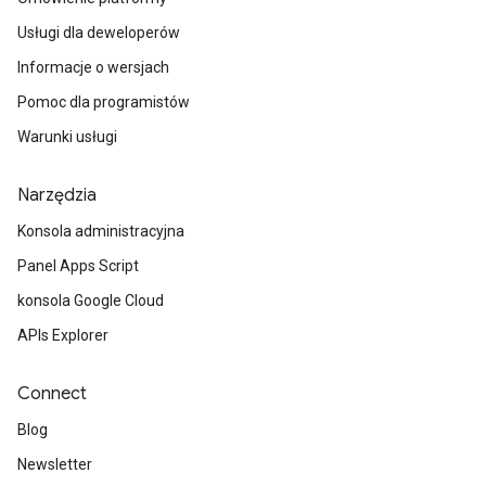
Usługi dla deweloperów
Informacje o wersjach
Pomoc dla programistów
Warunki usługi
Narzędzia
Konsola administracyjna
Panel Apps Script
konsola Google Cloud
APIs Explorer
Connect
Blog
Newsletter