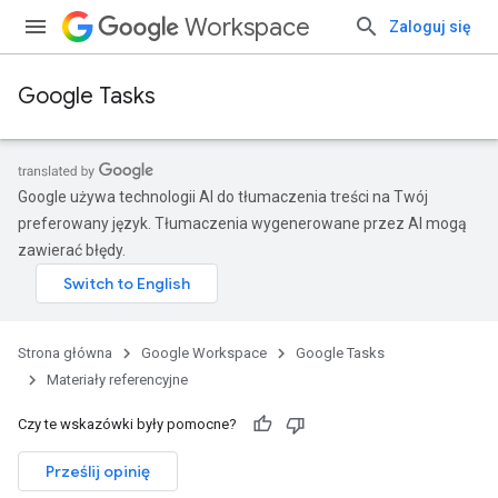
Workspace
Zaloguj się
Google Tasks
Google używa technologii AI do tłumaczenia treści na Twój
preferowany język. Tłumaczenia wygenerowane przez AI mogą
zawierać błędy.
Strona główna
Google Workspace
Google Tasks
Materiały referencyjne
Czy te wskazówki były pomocne?
Prześlij opinię