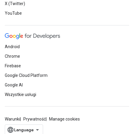
X (Twitter)
YouTube
Android
Chrome
Firebase
Google Cloud Platform
Google AI
Wszystkie usługi
Warunki
Prywatność
Manage cookies