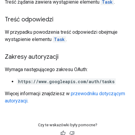
Treść żądania zawiera wystąpienie elementu
Task
.
Treść odpowiedzi
W przypadku powodzenia treść odpowiedzi obejmuje
wystąpienie elementu
Task
.
Zakresy autoryzacji
Wymaga następującego zakresu OAuth:
https://www.googleapis.com/auth/tasks
Więcej informacji znajdziesz w
przewodniku dotyczącym
autoryzacji
.
Czy te wskazówki były pomocne?