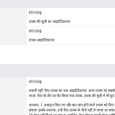
string
टास्क की सूची का आइडेंटिफ़ायर.
string
टास्क आइडेंटिफ़ायर.
string
ज़रूरी नहीं. पैरंट टास्क का नया आइडेंटिफ़ायर. अगर टास्क को सब
जाता. पैरंट के तौर पर सेट किया गया टास्क, टास्क की सूची में मौज
अपवाद: 1. असाइन किए गए और बार-बार होने वाले टास्क को पैरंट टास
सकता. इसके अलावा, उन्हें पैरंट टास्क के नीचे नहीं ले जाया जा सकता