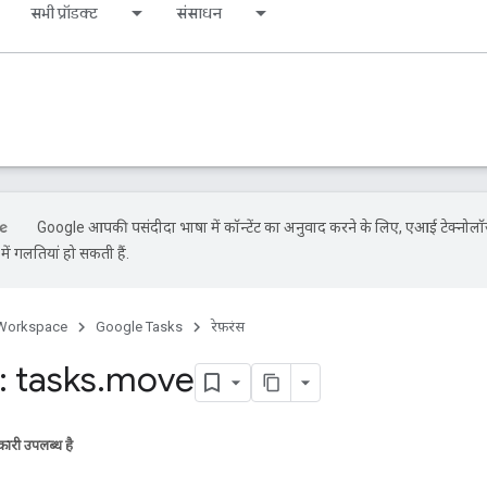
सभी प्रॉडक्ट
संसाधन
Google आपकी पसंदीदा भाषा में कॉन्टेंट का अनुवाद करने के लिए, एआई टेक्नोलॉ
ें गलतियां हो सकती हैं.
Workspace
Google Tasks
रेफ़रंस
 tasks
.
move
ारी उपलब्ध है