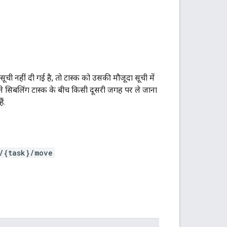
सूची नहीं दी गई है, तो टास्क को उसकी मौजूदा सूची में
पने सिबलिंग टास्क के बीच किसी दूसरी जगह पर ले जाना
ं.
s/{task}/move