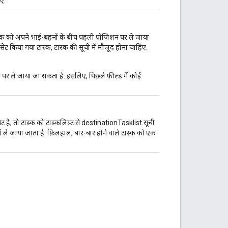
िए.
ास्क को अपने भाई-बहनों के बीच पहली पोज़िशन पर ले जाया
 सेट किया गया टास्क, टास्क की सूची में मौजूद होना चाहिए.
ह पर ले जाया जा सकता है. इसलिए, पिछले फ़ील्ड में कोई
ेट है, तो टास्क को टास्कलिस्ट से destinationTasklist सूची
ें ले जाया जाता है. फ़िलहाल, बार-बार होने वाले टास्क को एक