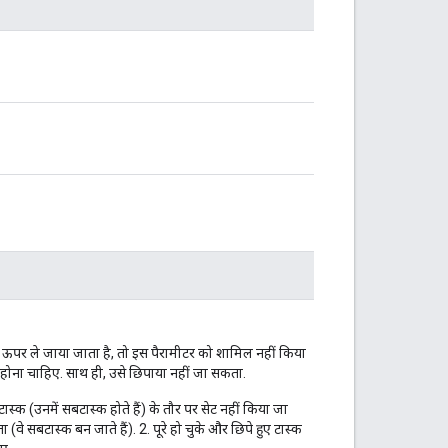
से ऊपर ले जाया जाता है, तो इस पैरामीटर को शामिल नहीं किया
ूद होना चाहिए. साथ ही, उसे छिपाया नहीं जा सकता.
्क (उनमें सबटास्क होते हैं) के तौर पर सेट नहीं किया जा
 (वे सबटास्क बन जाते हैं). 2. पूरे हो चुके और छिपे हुए टास्क