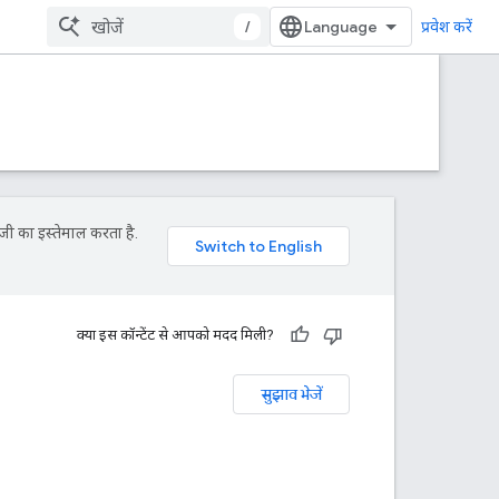
/
प्रवेश करें
जी का इस्तेमाल करता है.
क्या इस कॉन्टेंट से आपको मदद मिली?
सुझाव भेजें