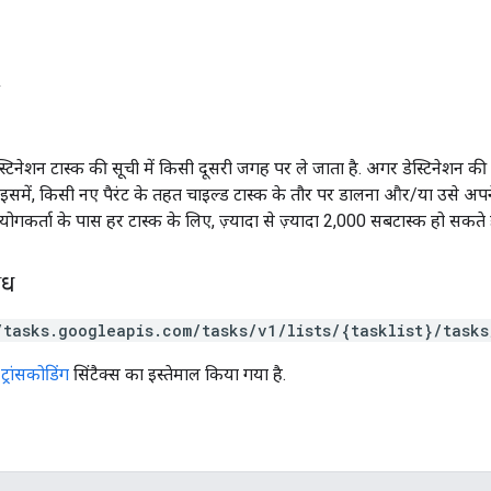
स्टिनेशन टास्क की सूची में किसी दूसरी जगह पर ले जाता है. अगर डेस्टिनेशन की 
. इसमें, किसी नए पैरंट के तहत चाइल्ड टास्क के तौर पर डालना और/या उसे अ
गकर्ता के पास हर टास्क के लिए, ज़्यादा से ज़्यादा 2,000 सबटास्क हो सकते है
ोध
/tasks.googleapis.com/tasks/v1/lists/{tasklist}/task
्रांसकोडिंग
सिंटैक्स का इस्तेमाल किया गया है.