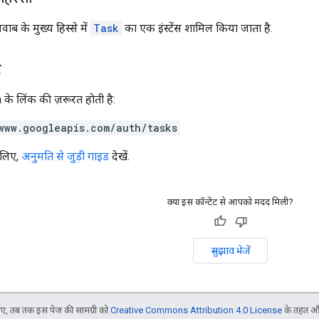
ब के मुख्य हिस्से में
Task
का एक इंस्टेंस शामिल किया जाता है.
े
के लिंक की ज़रूरत हाेती है:
www.googleapis.com/auth/tasks
 लिए,
अनुमति से जुड़ी गाइड
देखें.
क्या इस कॉन्टेंट से आपको मदद मिली?
सुझाव भेजें
, तब तक इस पेज की सामग्री को
Creative Commons Attribution 4.0 License
के तहत और