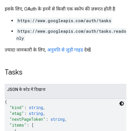
इसके लिए, OAuth के इनमें से किसी एक स्कोप की ज़रूरत होती है:
https://www.googleapis.com/auth/tasks
https://www.googleapis.com/auth/tasks.reado
nly
ज़्यादा जानकारी के लिए,
अनुमति से जुड़ी गाइड
देखें.
Tasks
JSON के काेड में दिखाना
{
"kind"
: 
string
,
"etag"
: 
string
,
"nextPageToken"
: 
string
,
"items"
: 
[
{