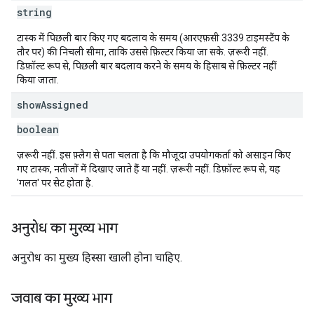
string
टास्क में पिछली बार किए गए बदलाव के समय (आरएफ़सी 3339 टाइमस्टैंप के
तौर पर) की निचली सीमा, ताकि उससे फ़िल्टर किया जा सके. ज़रूरी नहीं.
डिफ़ॉल्ट रूप से, पिछली बार बदलाव करने के समय के हिसाब से फ़िल्टर नहीं
किया जाता.
show
Assigned
boolean
ज़रूरी नहीं. इस फ़्लैग से पता चलता है कि मौजूदा उपयोगकर्ता को असाइन किए
गए टास्क, नतीजों में दिखाए जाते हैं या नहीं. ज़रूरी नहीं. डिफ़ॉल्ट रूप से, यह
'गलत' पर सेट होता है.
अनुरोध का मुख्य भाग
अनुरोध का मुख्य हिस्सा खाली होना चाहिए.
जवाब का मुख्य भाग