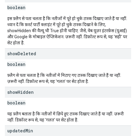
boolean
इस फ़्लैग से पता चलता है कि नतीजों में पूरे हो चुके टास्क दिखाए जाते हैं या नहीं.
ध्यान दें कि फ़र्स्ट पार्टी क्लाइंट में पूरे हो चुके टास्क दिखाने के लिए,
showHidden की वैल्यू भी True होनी चाहिए. जैसे, वेब यूज़र इंटरफ़ेस (यूआई)
और Google के मोबाइल ऐप्लिकेशन. ज़रूरी नहीं. डिफ़ॉल्ट रूप से, यह 'सही' पर
सेट होता है.
show
Deleted
boolean
फ़्लैग से पता चलता है कि नतीजों में मिटाए गए टास्क दिखाए जाते हैं या नहीं.
ज़रूरी नहीं. डिफ़ॉल्ट रूप से, यह 'गलत' पर सेट होता है.
show
Hidden
boolean
यह फ़्लैग बताता है कि नतीजों में छिपे हुए टास्क दिखाए जाते हैं या नहीं. ज़रूरी
नहीं. डिफ़ॉल्ट रूप से, यह 'गलत' पर सेट होता है.
updated
Min