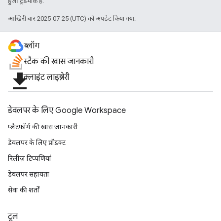
हुआ ट्रेडमार्क है.
आखिरी बार 2025-07-25 (UTC) को अपडेट किया गया.
ब्लॉग
स्टैक की खास जानकारी
file_download
क्लाइंट लाइब्रेरी
डेवलपर के लिए Google Workspace
प्लैटफ़ॉर्म की खास जानकारी
डेवलपर के लिए प्रॉडक्ट
रिलीज़ टिप्पणियां
डेवलपर सहायता
सेवा की शर्तों
टूल