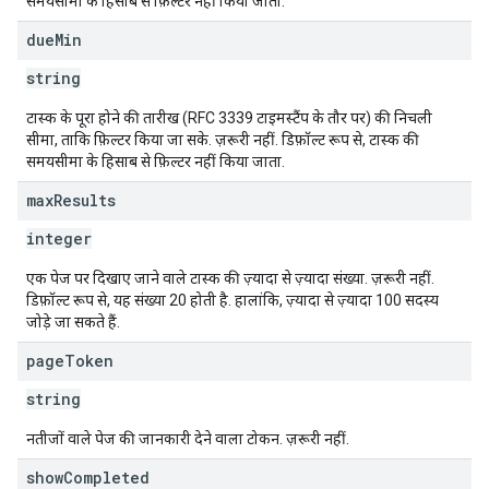
समयसीमा के हिसाब से फ़िल्टर नहीं किया जाता.
due
Min
string
टास्क के पूरा होने की तारीख (RFC 3339 टाइमस्टैंप के तौर पर) की निचली
सीमा, ताकि फ़िल्टर किया जा सके. ज़रूरी नहीं. डिफ़ॉल्ट रूप से, टास्क की
समयसीमा के हिसाब से फ़िल्टर नहीं किया जाता.
max
Results
integer
एक पेज पर दिखाए जाने वाले टास्क की ज़्यादा से ज़्यादा संख्या. ज़रूरी नहीं.
डिफ़ॉल्ट रूप से, यह संख्या 20 होती है. हालांकि, ज़्यादा से ज़्यादा 100 सदस्य
जोड़े जा सकते हैं.
page
Token
string
नतीजों वाले पेज की जानकारी देने वाला टोकन. ज़रूरी नहीं.
show
Completed