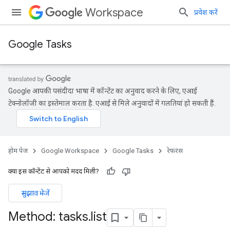
Workspace
प्रवेश करें
Google Tasks
Google आपकी पसंदीदा भाषा में कॉन्टेंट का अनुवाद करने के लिए, एआई
टेक्नोलॉजी का इस्तेमाल करता है. एआई से मिले अनुवादों में गलतियां हो सकती हैं.
होम पेज
Google Workspace
Google Tasks
रेफ़रंस
क्या इस कॉन्टेंट से आपको मदद मिली?
सुझाव भेजें
Method: tasks
.
list