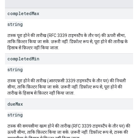
completed
Max
string
टास्क पूरा होने की तारीख (RFC 3339 टाइमस्टैंप के तौर पर) की ऊपरी सीमा,
ताकि फ़िल्टर किया जा सके. ज़रूरी नहीं. डिफ़ॉल्ट रूप से, पूरा होने की तारीख के
हिसाब से फ़िल्टर नहीं किया जाता.
completed
Min
string
टास्क पूरा होने की तारीख (आरएफ़सी 3339 टाइमस्टैंप के तौर पर) की निचली
सीमा, ताकि फ़िल्टर किया जा सके. ज़रूरी नहीं. डिफ़ॉल्ट रूप से, पूरा होने की
तारीख के हिसाब से फ़िल्टर नहीं किया जाता.
due
Max
string
टास्क की समयसीमा खत्म होने की तारीख (RFC 3339 टाइमस्टैंप के तौर पर) की
ऊपरी सीमा, ताकि फ़िल्टर किया जा सके. ज़रूरी नहीं. डिफ़ॉल्ट रूप से, टास्क की