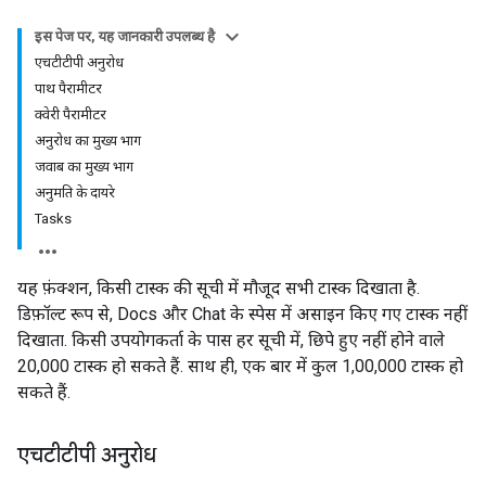
इस पेज पर, यह जानकारी उपलब्ध है
एचटीटीपी अनुरोध
पाथ पैरामीटर
क्वेरी पैरामीटर
अनुरोध का मुख्य भाग
जवाब का मुख्य भाग
अनुमति के दायरे
Tasks
यह फ़ंक्शन, किसी टास्क की सूची में मौजूद सभी टास्क दिखाता है.
डिफ़ॉल्ट रूप से, Docs और Chat के स्पेस में असाइन किए गए टास्क नहीं
दिखाता. किसी उपयोगकर्ता के पास हर सूची में, छिपे हुए नहीं होने वाले
20,000 टास्क हो सकते हैं. साथ ही, एक बार में कुल 1,00,000 टास्क हो
सकते हैं.
एचटीटीपी अनुरोध