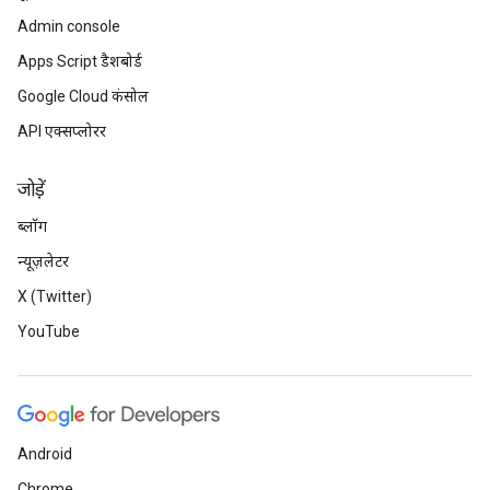
Admin console
Apps Script डैशबोर्ड
Google Cloud कंसोल
API एक्सप्लोरर
जोड़ें
ब्लॉग
न्यूज़लेटर
X (Twitter)
YouTube
Android
Chrome