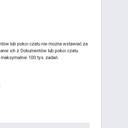
ntów lub pokoi czatu nie można wstawiać za
anie ich z Dokumentów lub pokoi czatu.
e maksymalnie 100 tys. zadań.