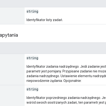
string
Identyfikator listy zadań.
apytania
string
Identyfikator zadania nadrzędnego. Jeśli zadanie je
parametr jest pomijany. Przypisane zadanie nie mo
zadania nadrzędnego. Ustawienie elementu nadrzęd
niepowodzenie żądania. Opcjonalnie:
string
Identyfikator poprzedniego zadania nadrzędnego. Je
wśród swoich siostrzanych zadań, ten parametr jest 