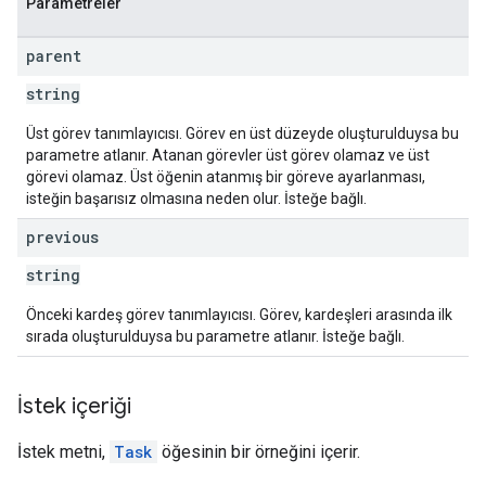
Parametreler
parent
string
Üst görev tanımlayıcısı. Görev en üst düzeyde oluşturulduysa bu
parametre atlanır. Atanan görevler üst görev olamaz ve üst
görevi olamaz. Üst öğenin atanmış bir göreve ayarlanması,
isteğin başarısız olmasına neden olur. İsteğe bağlı.
previous
string
Önceki kardeş görev tanımlayıcısı. Görev, kardeşleri arasında ilk
sırada oluşturulduysa bu parametre atlanır. İsteğe bağlı.
İstek içeriği
İstek metni,
Task
öğesinin bir örneğini içerir.