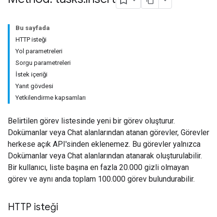
Bu sayfada
HTTP isteği
Yol parametreleri
Sorgu parametreleri
İstek içeriği
Yanıt gövdesi
Yetkilendirme kapsamları
Belirtilen görev listesinde yeni bir görev oluşturur.
Dokümanlar veya Chat alanlarından atanan görevler, Görevler
herkese açık API'sinden eklenemez. Bu görevler yalnızca
Dokümanlar veya Chat alanlarından atanarak oluşturulabilir.
Bir kullanıcı, liste başına en fazla 20.000 gizli olmayan
görev ve aynı anda toplam 100.000 görev bulundurabilir.
HTTP isteği