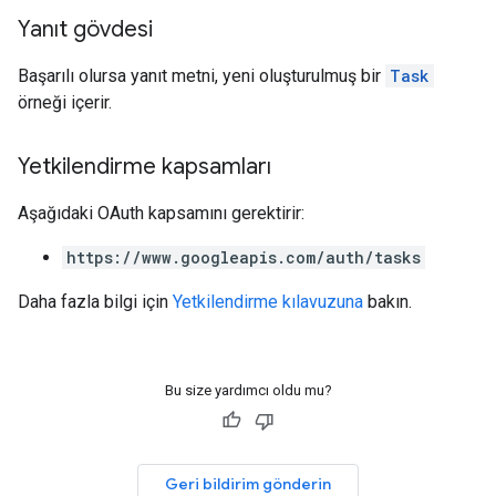
Yanıt gövdesi
Başarılı olursa yanıt metni, yeni oluşturulmuş bir
Task
örneği içerir.
Yetkilendirme kapsamları
Aşağıdaki OAuth kapsamını gerektirir:
https://www.googleapis.com/auth/tasks
Daha fazla bilgi için
Yetkilendirme kılavuzuna
bakın.
Bu size yardımcı oldu mu?
Geri bildirim gönderin