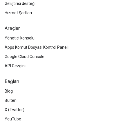
Geliştirici desteği
Hizmet Şartları
Araçlar
Yönetici konsolu
Apps Komut Dosyası Kontrol Paneli
Google Cloud Console
API Gezgini
Bağlan
Blog
Bülten
X (Twitter)
YouTube