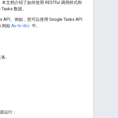
元数据。本文档介绍了如何使用 RESTful 调用样式和
Tasks 数据。
API。例如，您可以使用 Google Tasks API
（例如
Au-to-do
）中。
任务。
资源运行：