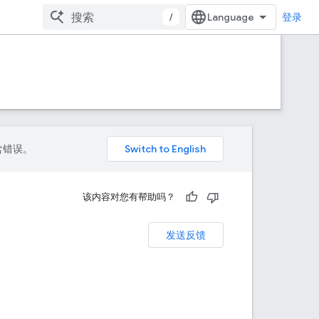
/
登录
包含错误。
该内容对您有帮助吗？
发送反馈