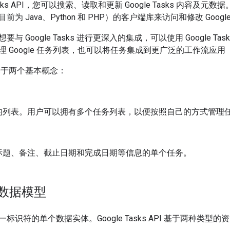
Tasks API，您可以搜索、读取和更新 Google Tasks 内容及
为 Java、Python 和 PHP）的客户端库来访问和修改 Google 
 Google Tasks 进行更深入的集成，可以使用 Google Tasks 
理 Google 任务列表，也可以将任务集成到更广泛的工作流应用
ks 基于两个基本概念：
的列表。用户可以拥有多个任务列表，以便按照自己的方式管理
标题、备注、截止日期和完成日期等信息的单个任务。
PI 数据模型
标识符的单个数据实体。Google Tasks API 基于两种类型的