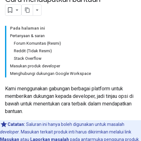
Pada halaman ini
Pertanyaan & saran
Forum Komunitas (Resmi)
Reddit (Tidak Resmi)
Stack Overflow
Masukan produk developer
Menghubungi dukungan Google Workspace
Kami menggunakan gabungan berbagai platform untuk
memberikan dukungan kepada developer, jadi tinjau opsi di
bawah untuk menentukan cara terbaik dalam mendapatkan
bantuan.
Catatan:
Saluran ini hanya boleh digunakan untuk masalah
developer
. Masukan terkait produk inti harus dikirimkan melalui link
Masukan
atau
Laporkan masalah
pada antarmuka pengguna produk.