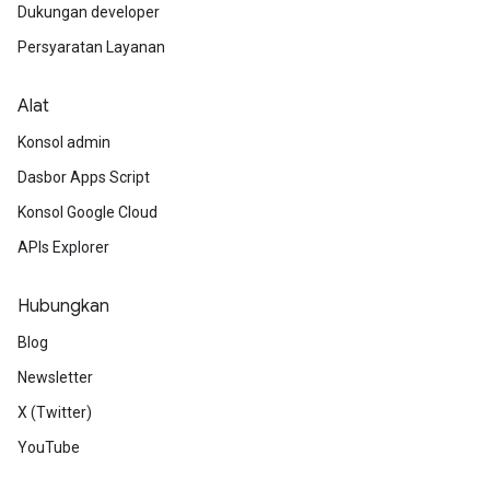
Dukungan developer
Persyaratan Layanan
Alat
Konsol admin
Dasbor Apps Script
Konsol Google Cloud
APIs Explorer
Hubungkan
Blog
Newsletter
X (Twitter)
YouTube