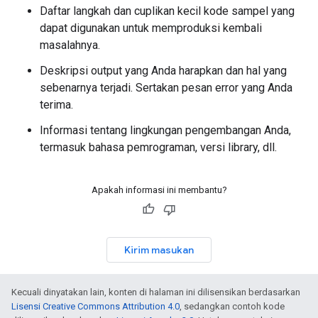
Daftar langkah dan cuplikan kecil kode sampel yang
dapat digunakan untuk memproduksi kembali
masalahnya.
Deskripsi output yang Anda harapkan dan hal yang
sebenarnya terjadi. Sertakan pesan error yang Anda
terima.
Informasi tentang lingkungan pengembangan Anda,
termasuk bahasa pemrograman, versi library, dll.
Apakah informasi ini membantu?
Kirim masukan
Kecuali dinyatakan lain, konten di halaman ini dilisensikan berdasarkan
Lisensi Creative Commons Attribution 4.0
, sedangkan contoh kode