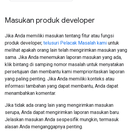
Masukan produk developer
Jika Anda memiliki masukan tentang fitur atau fungsi
produk developer,
telusuri Pelacak Masalah kami
untuk
melihat apakah orang lain telah mengirimkan masukan yang
sama. Jika Anda menemukan laporan masukan yang ada,
klik bintang di samping nomor masalah untuk menyatakan
persetujuan dan membantu kami memprioritaskan laporan
yang paling penting. Jika Anda memiliki konteks atau
informasi tambahan yang dapat membantu, Anda dapat
menambahkan komentar.
Jika tidak ada orang lain yang mengirimkan masukan
serupa, Anda dapat mengirimkan laporan masukan baru.
Jelaskan masukan Anda sespesifik mungkin, termasuk
alasan Anda menganggapnya penting.