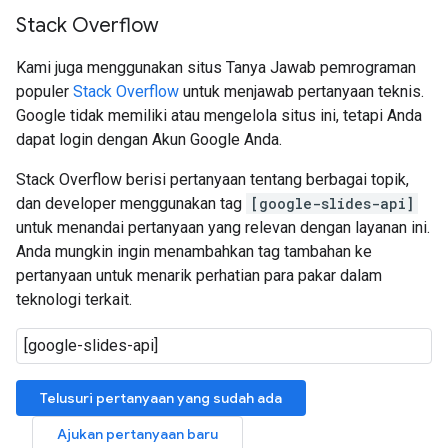
Stack Overflow
Kami juga menggunakan situs Tanya Jawab pemrograman
populer
Stack Overflow
untuk menjawab pertanyaan teknis.
Google tidak memiliki atau mengelola situs ini, tetapi Anda
dapat login dengan Akun Google Anda.
Stack Overflow berisi pertanyaan tentang berbagai topik,
dan developer menggunakan tag
[google-slides-api]
untuk menandai pertanyaan yang relevan dengan layanan ini.
Anda mungkin ingin menambahkan tag tambahan ke
pertanyaan untuk menarik perhatian para pakar dalam
teknologi terkait.
Telusuri pertanyaan yang sudah ada
Ajukan pertanyaan baru