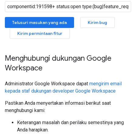
Telusuri masukan yang ada
Kirim bug
Kirim permintaan fitur
Menghubungi dukungan Google
Workspace
Administrator Google Workspace dapat
mengirim email
kepada staf dukungan developer Google Workspace
Pastikan Anda menyertakan informasi berikut saat
menghubungi kami:
Keterangan masalah dan perilaku semestinya yang
Anda harapkan.