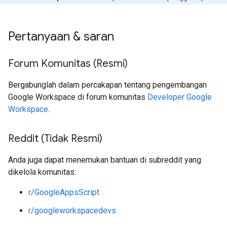
Pertanyaan & saran
Forum Komunitas (Resmi)
Bergabunglah dalam percakapan tentang pengembangan
Google Workspace di forum komunitas
Developer Google
Workspace
.
Reddit (Tidak Resmi)
Anda juga dapat menemukan bantuan di subreddit yang
dikelola komunitas:
r/GoogleAppsScript
r/googleworkspacedevs