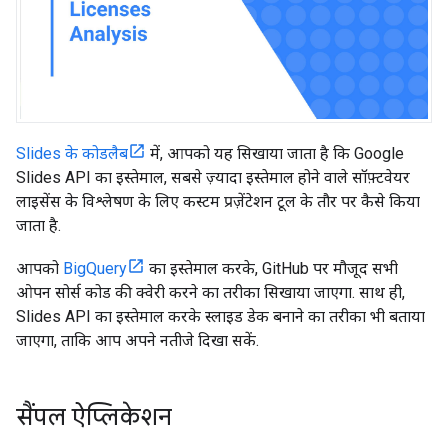
Slides के कोडलैब
में, आपको यह सिखाया जाता है कि Google
Slides API का इस्तेमाल, सबसे ज़्यादा इस्तेमाल होने वाले सॉफ़्टवेयर
लाइसेंस के विश्लेषण के लिए कस्टम प्रज़ेंटेशन टूल के तौर पर कैसे किया
जाता है.
आपको
BigQuery
का इस्तेमाल करके, GitHub पर मौजूद सभी
ओपन सोर्स कोड की क्वेरी करने का तरीका सिखाया जाएगा. साथ ही,
Slides API का इस्तेमाल करके स्लाइड डेक बनाने का तरीका भी बताया
जाएगा, ताकि आप अपने नतीजे दिखा सकें.
सैंपल ऐप्लिकेशन