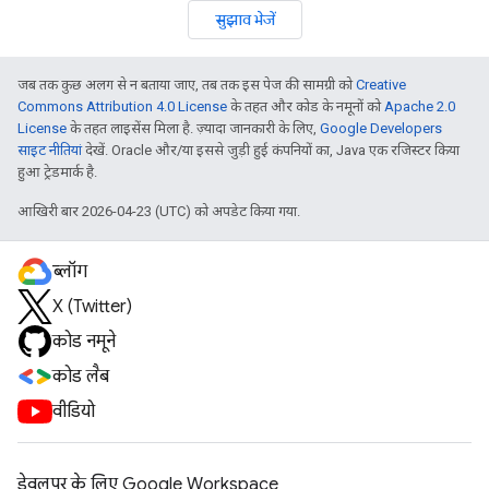
सुझाव भेजें
जब तक कुछ अलग से न बताया जाए, तब तक इस पेज की सामग्री को
Creative
Commons Attribution 4.0 License
के तहत और कोड के नमूनों को
Apache 2.0
License
के तहत लाइसेंस मिला है. ज़्यादा जानकारी के लिए,
Google Developers
साइट नीतियां
देखें. Oracle और/या इससे जुड़ी हुई कंपनियों का, Java एक रजिस्टर किया
हुआ ट्रेडमार्क है.
आखिरी बार 2026-04-23 (UTC) को अपडेट किया गया.
ब्लॉग
X (Twitter)
कोड नमूने
कोड लैब
वीडियो
डेवलपर के लिए Google Workspace