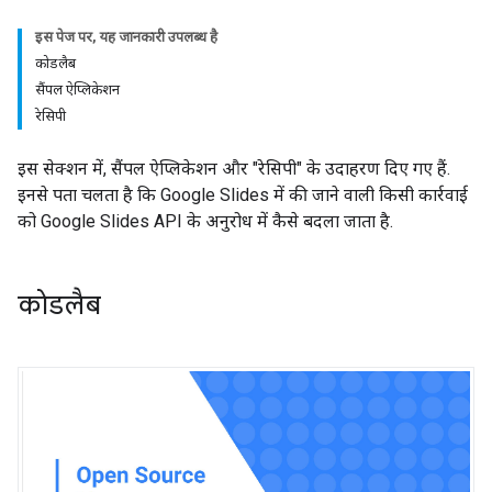
इस पेज पर, यह जानकारी उपलब्ध है
कोडलैब
सैंपल ऐप्लिकेशन
रेसिपी
इस सेक्शन में, सैंपल ऐप्लिकेशन और "रेसिपी" के उदाहरण दिए गए हैं.
इनसे पता चलता है कि Google Slides में की जाने वाली किसी कार्रवाई
को Google Slides API के अनुरोध में कैसे बदला जाता है.
कोडलैब