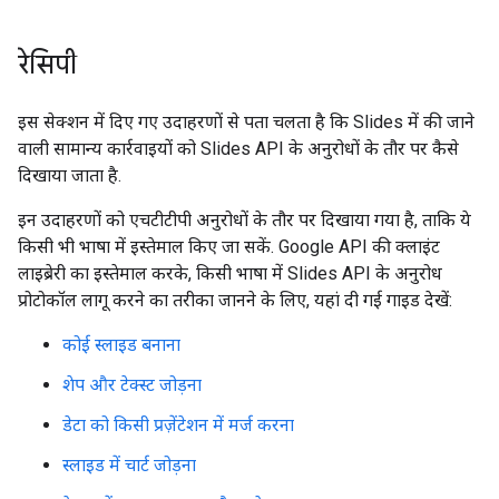
रेसिपी
इस सेक्शन में दिए गए उदाहरणों से पता चलता है कि Slides में की जाने
वाली सामान्य कार्रवाइयों को Slides API के अनुरोधों के तौर पर कैसे
दिखाया जाता है.
इन उदाहरणों को एचटीटीपी अनुरोधों के तौर पर दिखाया गया है, ताकि ये
किसी भी भाषा में इस्तेमाल किए जा सकें. Google API की क्लाइंट
लाइब्रेरी का इस्तेमाल करके, किसी भाषा में Slides API के अनुरोध
प्रोटोकॉल लागू करने का तरीका जानने के लिए, यहां दी गई गाइड देखें:
कोई स्लाइड बनाना
शेप और टेक्स्ट जोड़ना
डेटा को किसी प्रज़ेंटेशन में मर्ज करना
स्लाइड में चार्ट जोड़ना