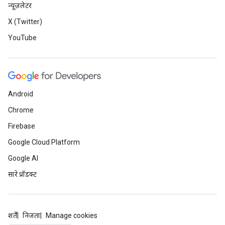
न्यूज़लेटर
X (Twitter)
YouTube
Android
Chrome
Firebase
Google Cloud Platform
Google AI
सारे प्रॉडक्ट
शर्तें
निजता
Manage cookies