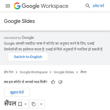
Workspace
प्रवेश करें
Google Slides
Google आपकी पसंदीदा भाषा में कॉन्टेंट का अनुवाद करने के लिए, एआई
टेक्नोलॉजी का इस्तेमाल करता है. एआई से मिले अनुवादों में गलतियां हो सकती हैं.
होम पेज
Google Workspace
Google Slides
सैंपल
क्या इस कॉन्टेंट से आपको मदद मिली?
सुझाव भेजें
सैंपल