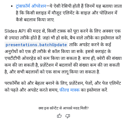
ट्रांसफ़ॉर्म ऑपरेशन
—ये ऐसी रेसिपी होती हैं जिनमें यह बताया जाता
है कि किसी स्लाइड में मौजूद एलिमेंट के साइज़ और पोज़िशन में
कैसे बदलाव किया जाए.
Slides API की मदद से, किसी टास्क को पूरा करने के लिए अक्सर एक
से ज़्यादा तरीके होते हैं. जहां भी हो सके, बैच वाले तरीके का इस्तेमाल करें
presentations.batchUpdate
ताकि अपडेट करने के कई
अनुरोधों को एक ही तरीके से कॉल किया जा सके. इससे क्लाइंट के
एचटीटीपी ओवरहेड को कम किया जा सकता है. साथ ही, क्वेरी की संख्या
कम की जा सकती है, प्रज़ेंटेशन में बदलावों की संख्या कम की जा सकती
है, और सभी बदलावों को एक साथ लागू किया जा सकता है.
परफ़ॉर्मेंस को और बेहतर बनाने के लिए, प्रज़ेंटेशन, पेजों, और पेज एलिमेंट
को पढ़ते और अपडेट करते समय,
फ़ील्ड मास्क
का इस्तेमाल करें.
क्या इस कॉन्टेंट से आपको मदद मिली?