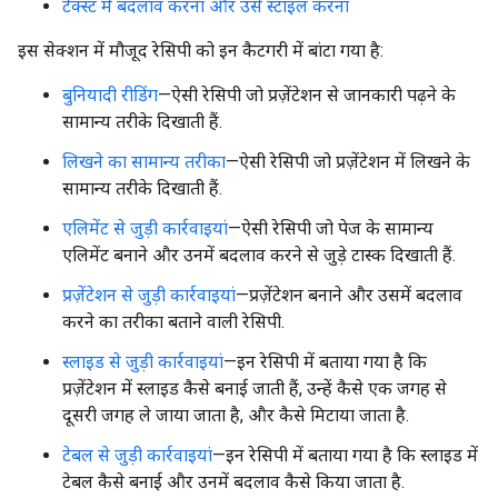
टेक्स्ट में बदलाव करना और उसे स्टाइल करना
इस सेक्शन में मौजूद रेसिपी को इन कैटगरी में बांटा गया है:
बुनियादी रीडिंग
—ऐसी रेसिपी जो प्रज़ेंटेशन से जानकारी पढ़ने के
सामान्य तरीके दिखाती हैं.
लिखने का सामान्य तरीका
—ऐसी रेसिपी जो प्रज़ेंटेशन में लिखने के
सामान्य तरीके दिखाती हैं.
एलिमेंट से जुड़ी कार्रवाइयां
—ऐसी रेसिपी जो पेज के सामान्य
एलिमेंट बनाने और उनमें बदलाव करने से जुड़े टास्क दिखाती हैं.
प्रज़ेंटेशन से जुड़ी कार्रवाइयां
—प्रज़ेंटेशन बनाने और उसमें बदलाव
करने का तरीका बताने वाली रेसिपी.
स्लाइड से जुड़ी कार्रवाइयां
—इन रेसिपी में बताया गया है कि
प्रज़ेंटेशन में स्लाइड कैसे बनाई जाती हैं, उन्हें कैसे एक जगह से
दूसरी जगह ले जाया जाता है, और कैसे मिटाया जाता है.
टेबल से जुड़ी कार्रवाइयां
—इन रेसिपी में बताया गया है कि स्लाइड में
टेबल कैसे बनाई और उनमें बदलाव कैसे किया जाता है.