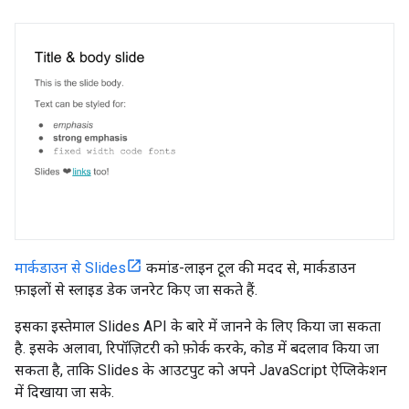
मार्कडाउन से Slides
कमांड-लाइन टूल की मदद से, मार्कडाउन
फ़ाइलों से स्लाइड डेक जनरेट किए जा सकते हैं.
इसका इस्तेमाल Slides API के बारे में जानने के लिए किया जा सकता
है. इसके अलावा, रिपॉज़िटरी को फ़ोर्क करके, कोड में बदलाव किया जा
सकता है, ताकि Slides के आउटपुट को अपने JavaScript ऐप्लिकेशन
में दिखाया जा सके.