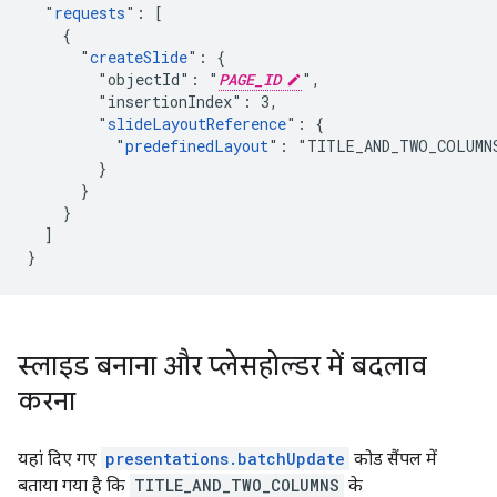
  "
requests
": [

    {

      "
createSlide
": {

        "objectId": "
PAGE_ID
",

        "insertionIndex": 3,

        "
slideLayoutReference
": {

          "
predefinedLayout
": "TITLE_AND_TWO_COLUMNS
        }

      }

    }

  ]

}
स्लाइड बनाना और प्लेसहोल्डर में बदलाव
करना
यहां दिए गए
presentations.batchUpdate
कोड सैंपल में
बताया गया है कि
TITLE_AND_TWO_COLUMNS
के