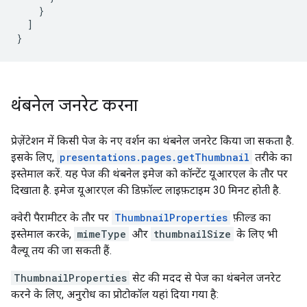
    }

  ]

}
थंबनेल जनरेट करना
प्रेज़ेंटेशन में किसी पेज के नए वर्शन का थंबनेल जनरेट किया जा सकता है.
इसके लिए,
presentations.pages.getThumbnail
तरीके का
इस्तेमाल करें. यह पेज की थंबनेल इमेज को कॉन्टेंट यूआरएल के तौर पर
दिखाता है. इमेज यूआरएल की डिफ़ॉल्ट लाइफ़टाइम 30 मिनट होती है.
क्वेरी पैरामीटर के तौर पर
ThumbnailProperties
फ़ील्ड का
इस्तेमाल करके,
mimeType
और
thumbnailSize
के लिए भी
वैल्यू तय की जा सकती हैं.
ThumbnailProperties
सेट की मदद से पेज का थंबनेल जनरेट
करने के लिए, अनुरोध का प्रोटोकॉल यहां दिया गया है: