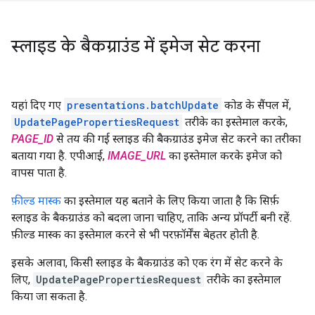
स्लाइड के बैकग्राउंड में इमेज सेट करना
यहां दिए गए
presentations.batchUpdate
कोड के सैंपल में,
UpdatePagePropertiesRequest
तरीके का इस्तेमाल करके,
PAGE_ID
से तय की गई स्लाइड की बैकग्राउंड इमेज सेट करने का तरीका
बताया गया है. एपीआई,
IMAGE_URL
का इस्तेमाल करके इमेज को
वापस पाता है.
फ़ील्ड मास्क
का इस्तेमाल यह बताने के लिए किया जाता है कि सिर्फ़
स्लाइड के बैकग्राउंड को बदला जाना चाहिए, ताकि अन्य प्रॉपर्टी बनी रहें.
फ़ील्ड मास्क का इस्तेमाल करने से भी परफ़ॉर्मेंस बेहतर होती है.
इसके अलावा, किसी स्लाइड के बैकग्राउंड को एक रंग में सेट करने के
लिए,
UpdatePagePropertiesRequest
तरीके का इस्तेमाल
किया जा सकता है.