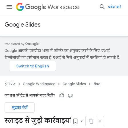
Workspace
प्रवेश करें
Google Slides
Google आपकी पसंदीदा भाषा में कॉन्टेंट का अनुवाद करने के लिए, एआई
टेक्नोलॉजी का इस्तेमाल करता है. एआई से मिले अनुवादों में गलतियां हो सकती हैं.
होम पेज
Google Workspace
Google Slides
सैंपल
क्या इस कॉन्टेंट से आपको मदद मिली?
सुझाव भेजें
स्लाइड से जुड़ी कार्रवाइयां