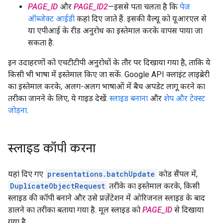
PAGE_ID
और
PAGE_ID2
—इससे पता चलता है कि
पेज
ऑब्जेक्ट आईडी
कहां दिए जाते हैं. इसकी वैल्यू को यूआरएल से
या एपीआई के रीड अनुरोध का इस्तेमाल करके वापस पाया जा
सकता है.
इन उदाहरणों को एचटीटीपी अनुरोधों के तौर पर दिखाया गया है, ताकि ये
किसी भी भाषा में इस्तेमाल किए जा सकें. Google API क्लाइंट लाइब्रेरी
का इस्तेमाल करके, अलग-अलग भाषाओं में बैच अपडेट लागू करने का
तरीका जानने के लिए, ये गाइड देखें:
स्लाइड बनाना
और
शेप और टेक्स्ट
जोड़ना
.
स्लाइड कॉपी करना
यहां दिए गए
presentations.batchUpdate
कोड सैंपल में,
DuplicateObjectRequest
तरीके का इस्तेमाल करके, किसी
स्लाइड की कॉपी बनाने और उसे प्रज़ेंटेशन में ओरिजनल स्लाइड के बाद
डालने का तरीका बताया गया है. मूल स्लाइड को
PAGE_ID
से दिखाया
गया है.