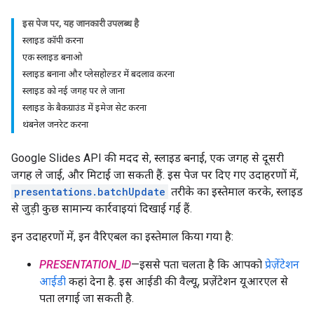
इस पेज पर, यह जानकारी उपलब्ध है
स्लाइड कॉपी करना
एक स्लाइड बनाओ
स्लाइड बनाना और प्लेसहोल्डर में बदलाव करना
स्लाइड को नई जगह पर ले जाना
स्लाइड के बैकग्राउंड में इमेज सेट करना
थंबनेल जनरेट करना
Google Slides API की मदद से, स्लाइड बनाई, एक जगह से दूसरी
जगह ले जाई, और मिटाई जा सकती हैं. इस पेज पर दिए गए उदाहरणों में,
presentations.batchUpdate
तरीके का इस्तेमाल करके, स्लाइड
से जुड़ी कुछ सामान्य कार्रवाइयां दिखाई गई हैं.
इन उदाहरणों में, इन वैरिएबल का इस्तेमाल किया गया है:
PRESENTATION_ID
—इससे पता चलता है कि आपको
प्रेज़ेंटेशन
आईडी
कहां देना है. इस आईडी की वैल्यू, प्रज़ेंटेशन यूआरएल से
पता लगाई जा सकती है.