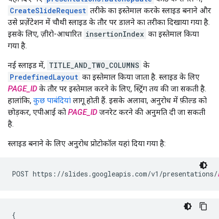
CreateSlideRequest
तरीके का इस्तेमाल करके स्लाइड बनाने और
उसे प्रज़ेंटेशन में चौथी स्लाइड के तौर पर डालने का तरीका दिखाया गया है.
इसके लिए, ज़ीरो-आधारित
insertionIndex
का इस्तेमाल किया
गया है.
नई स्लाइड में,
TITLE_AND_TWO_COLUMNS
के
PredefinedLayout
का इस्तेमाल किया जाता है. स्लाइड के लिए
PAGE_ID
के तौर पर इस्तेमाल करने के लिए, स्ट्रिंग तय की जा सकती है.
हालांकि,
कुछ पाबंदियां
लागू होती हैं. इसके अलावा, अनुरोध में फ़ील्ड को
छोड़कर, एपीआई को
PAGE_ID
जनरेट करने की अनुमति दी जा सकती
है.
स्लाइड बनाने के लिए अनुरोध प्रोटोकॉल यहां दिया गया है:
POST https://slides.googleapis.com/v1/presentations/
{
