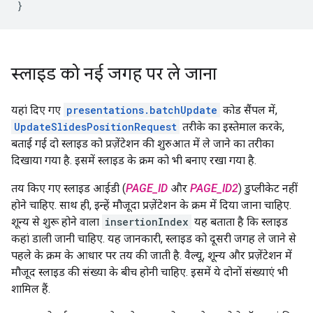
}
स्लाइड को नई जगह पर ले जाना
यहां दिए गए
presentations.batchUpdate
कोड सैंपल में,
UpdateSlidesPositionRequest
तरीके का इस्तेमाल करके,
बताई गई दो स्लाइड को प्रज़ेंटेशन की शुरुआत में ले जाने का तरीका
दिखाया गया है. इसमें स्लाइड के क्रम को भी बनाए रखा गया है.
तय किए गए स्लाइड आईडी (
PAGE_ID
और
PAGE_ID2
) डुप्लीकेट नहीं
होने चाहिए. साथ ही, इन्हें मौजूदा प्रज़ेंटेशन के क्रम में दिया जाना चाहिए.
शून्य से शुरू होने वाला
insertionIndex
यह बताता है कि स्लाइड
कहां डाली जानी चाहिए. यह जानकारी, स्लाइड को दूसरी जगह ले जाने से
पहले के क्रम के आधार पर तय की जाती है. वैल्यू, शून्य और प्रज़ेंटेशन में
मौजूद स्लाइड की संख्या के बीच होनी चाहिए. इसमें ये दोनों संख्याएं भी
शामिल हैं.