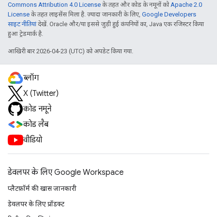
Commons Attribution 4.0 License
के तहत और कोड के नमूनों को
Apache 2.0
License
के तहत लाइसेंस मिला है. ज़्यादा जानकारी के लिए,
Google Developers
साइट नीतियां
देखें. Oracle और/या इससे जुड़ी हुई कंपनियों का, Java एक रजिस्टर किया
हुआ ट्रेडमार्क है.
आखिरी बार 2026-04-23 (UTC) को अपडेट किया गया.
ब्लॉग
X (Twitter)
कोड नमूने
कोड लैब
वीडियो
डेवलपर के लिए Google Workspace
प्लैटफ़ॉर्म की खास जानकारी
डेवलपर के लिए प्रॉडक्ट