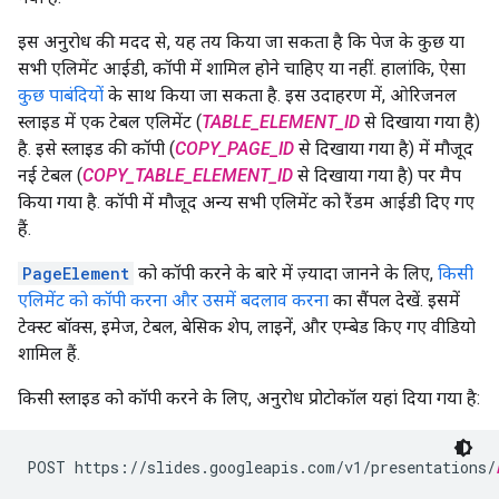
इस अनुरोध की मदद से, यह तय किया जा सकता है कि पेज के कुछ या
सभी एलिमेंट आईडी, कॉपी में शामिल होने चाहिए या नहीं. हालांकि, ऐसा
कुछ पाबंदियों
के साथ किया जा सकता है. इस उदाहरण में, ओरिजनल
स्लाइड में एक टेबल एलिमेंट (
TABLE_ELEMENT_ID
से दिखाया गया है)
है. इसे स्लाइड की कॉपी (
COPY_PAGE_ID
से दिखाया गया है) में मौजूद
नई टेबल (
COPY_TABLE_ELEMENT_ID
से दिखाया गया है) पर मैप
किया गया है. कॉपी में मौजूद अन्य सभी एलिमेंट को रैंडम आईडी दिए गए
हैं.
PageElement
को कॉपी करने के बारे में ज़्यादा जानने के लिए,
किसी
एलिमेंट को कॉपी करना और उसमें बदलाव करना
का सैंपल देखें. इसमें
टेक्स्ट बॉक्स, इमेज, टेबल, बेसिक शेप, लाइनें, और एम्बेड किए गए वीडियो
शामिल हैं.
किसी स्लाइड को कॉपी करने के लिए, अनुरोध प्रोटोकॉल यहां दिया गया है:
POST https://slides.googleapis.com/v1/presentations/