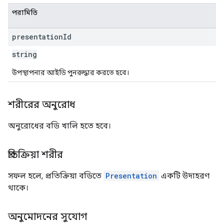
পরামিতি
presentation
Id
string
উপস্থাপনার আইডি পুনরুদ্ধার করতে হবে।
শরীরের অনুরোধ
অনুরোধের বডি খালি হতে হবে।
প্রতিক্রিয়া শরীর
সফল হলে, প্রতিক্রিয়া বডিতে
Presentation
একটি উদাহরণ
থাকে।
অনুমোদনের সুযোগ