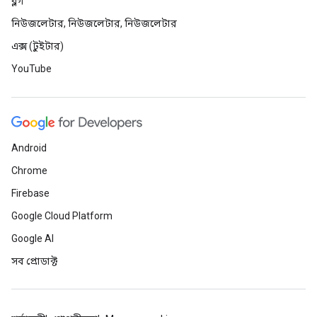
ব্লগ
নিউজলেটার, নিউজলেটার, নিউজলেটার
এক্স (টুইটার)
YouTube
Android
Chrome
Firebase
Google Cloud Platform
Google AI
সব প্রোডাক্ট