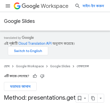
Workspace
সাইন-ইন করুন
Google Slides
এই পৃষ্ঠাটি
Cloud Translation API
অনুবাদ করেছে।
হোম
Google Workspace
Google Slides
রেফারেন্স
এটি কাজে লেগেছে?
মতামত জানান
Method: presentations
.
get