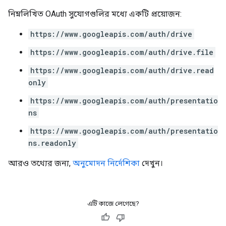
নিম্নলিখিত OAuth সুযোগগুলির মধ্যে একটি প্রয়োজন:
https://www.googleapis.com/auth/drive
https://www.googleapis.com/auth/drive.file
https://www.googleapis.com/auth/drive.read
only
https://www.googleapis.com/auth/presentatio
ns
https://www.googleapis.com/auth/presentatio
ns.readonly
আরও তথ্যের জন্য,
অনুমোদন নির্দেশিকা
দেখুন।
এটি কাজে লেগেছে?