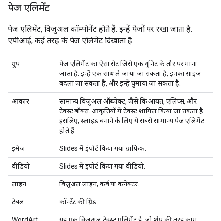
पेज एलिमेंट
पेज एलिमेंट, विज़ुअल कॉम्पोनेंट होते हैं. इन्हें पेजों पर रखा जाता है.
एपीआई, कई तरह के पेज एलिमेंट दिखाता है:
ग्रुप
पेज एलिमेंट का ऐसा सेट जिसे एक यूनिट के तौर पर माना
जाता है. इन्हें एक साथ ले जाया जा सकता है, इनका साइज़
बदला जा सकता है, और इन्हें घुमाया जा सकता है.
आकार
सामान्य विज़ुअल ऑब्जेक्ट, जैसे कि आयत, एलिप्स, और
टेक्स्ट बॉक्स. आकृतियों में टेक्स्ट शामिल किया जा सकता है.
इसलिए, स्लाइड बनाने के लिए ये सबसे सामान्य पेज एलिमेंट
होते हैं.
इमेज
Slides में इंपोर्ट किया गया ग्राफ़िक.
वीडियो
Slides में इंपोर्ट किया गया वीडियो.
लाइन
विज़ुअल लाइन, कर्व या कनेक्टर.
टेबल
कॉन्टेंट की ग्रिड.
WordArt
यह एक विज़ुअल टेक्स्ट एलिमेंट है, जो शेप की तरह काम