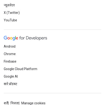
न्यूज़लेटर
X (Twitter)
YouTube
Android
Chrome
Firebase
Google Cloud Platform
Google AI
सारे प्रॉडक्ट
शर्तें
निजता
Manage cookies