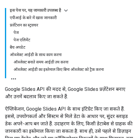
इस पेज पर, यह जानकारी उपलब्ध है
एपीआई के बारे में खास जानकारी
प्रज़ेंटेशन का स्ट्रक्चर
पेज
पेज एलिमेंट
बैच अपडेट
ऑब्जेक्ट आईडी के साथ काम करना
ऑब्जेक्ट बनाते समय आईडी तय करना
ऑब्जेक्ट आईडी का इस्तेमाल किए बिना ऑब्जेक्ट को ट्रैक करना
Google Slides API की मदद से, Google Slides प्रज़ेंटेशन बनाए
और उनमें बदलाव किए जा सकते हैं.
ऐप्लिकेशन, Google Slides API के साथ इंटिग्रेट किए जा सकते हैं.
इससे, उपयोगकर्ता और सिस्टम से मिले डेटा के आधार पर, सुंदर स्लाइड
डेक अपने-आप बन जाते हैं. उदाहरण के लिए, किसी डेटाबेस से ग्राहक की
जानकारी का इस्तेमाल किया जा सकता है. साथ ही, उसे पहले से डिज़ाइन