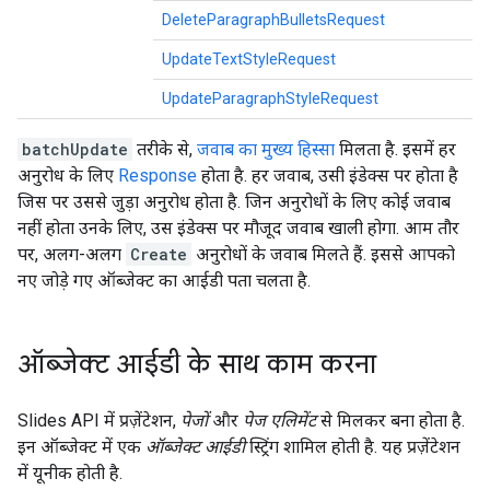
DeleteParagraphBulletsRequest
UpdateTextStyleRequest
UpdateParagraphStyleRequest
batchUpdate
तरीके से,
जवाब का मुख्य हिस्सा
मिलता है. इसमें हर
अनुरोध के लिए
Response
होता है. हर जवाब, उसी इंडेक्स पर होता है
जिस पर उससे जुड़ा अनुरोध होता है. जिन अनुरोधों के लिए कोई जवाब
नहीं होता उनके लिए, उस इंडेक्स पर मौजूद जवाब खाली होगा. आम तौर
पर, अलग-अलग
Create
अनुरोधों के जवाब मिलते हैं. इससे आपको
नए जोड़े गए ऑब्जेक्ट का आईडी पता चलता है.
ऑब्जेक्ट आईडी के साथ काम करना
Slides API में प्रज़ेंटेशन,
पेजों
और
पेज एलिमेंट
से मिलकर बना होता है.
इन ऑब्जेक्ट में एक
ऑब्जेक्ट आईडी
स्ट्रिंग शामिल होती है. यह प्रज़ेंटेशन
में यूनीक होती है.