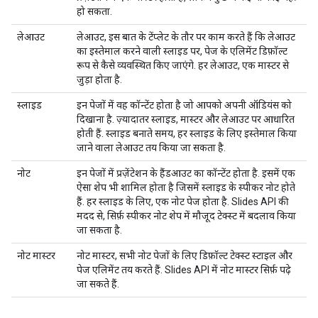
हो सकता.
लेआउट
लेआउट, इस बात के टेंप्लेट के तौर पर काम करते हैं कि लेआउट
का इस्तेमाल करने वाली स्लाइड पर, पेज के एलिमेंट डिफ़ॉल्ट
रूप से कैसे व्यवस्थित किए जाएंगे. हर लेआउट, एक मास्टर से
जुड़ा होता है.
स्लाइड
इन पेजों में वह कॉन्टेंट होता है जो आपको अपनी ऑडियंस को
दिखाना है. ज़्यादातर स्लाइड, मास्टर और लेआउट पर आधारित
होती हैं. स्लाइड बनाते समय, हर स्लाइड के लिए इस्तेमाल किया
जाने वाला लेआउट तय किया जा सकता है.
नोट
इन पेजों में प्रज़ेंटेशन के हैंडआउट का कॉन्टेंट होता है. इसमें एक
ऐसा शेप भी शामिल होता है जिसमें स्लाइड के स्पीकर नोट होते
हैं. हर स्लाइड के लिए, एक नोट पेज होता है. Slides API की
मदद से, सिर्फ़ स्पीकर नोट शेप में मौजूद टेक्स्ट में बदलाव किया
जा सकता है.
नोट मास्टर
नोट मास्टर, सभी नोट पेजों के लिए डिफ़ॉल्ट टेक्स्ट स्टाइल और
पेज एलिमेंट तय करते हैं. Slides API में नोट मास्टर सिर्फ़ पढ़े
जा सकते हैं.