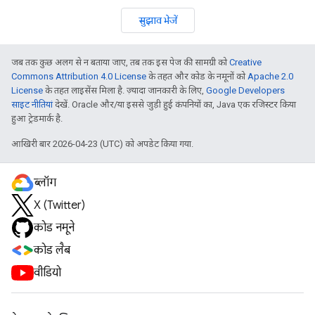
सुझाव भेजें
जब तक कुछ अलग से न बताया जाए, तब तक इस पेज की सामग्री को
Creative
Commons Attribution 4.0 License
के तहत और कोड के नमूनों को
Apache 2.0
License
के तहत लाइसेंस मिला है. ज़्यादा जानकारी के लिए,
Google Developers
साइट नीतियां
देखें. Oracle और/या इससे जुड़ी हुई कंपनियों का, Java एक रजिस्टर किया
हुआ ट्रेडमार्क है.
आखिरी बार 2026-04-23 (UTC) को अपडेट किया गया.
ब्लॉग
X (Twitter)
कोड नमूने
कोड लैब
वीडियो