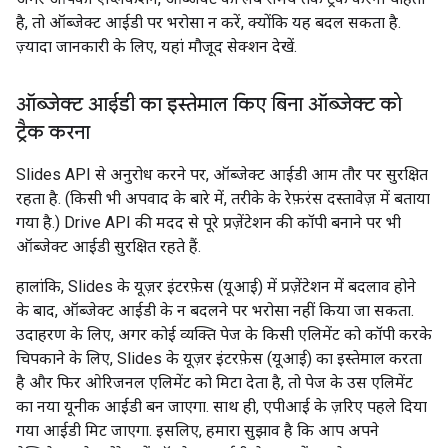
है, तो ऑब्जेक्ट आईडी पर भरोसा न करें, क्योंकि यह बदल सकता है.
ज़्यादा जानकारी के लिए, यहां मौजूद सेक्शन देखें.
ऑब्जेक्ट आईडी का इस्तेमाल किए बिना ऑब्जेक्ट को
ट्रैक करना
Slides API से अनुरोध करने पर, ऑब्जेक्ट आईडी आम तौर पर सुरक्षित
रहता है. (किसी भी अपवाद के बारे में, तरीके के रेफ़रंस दस्तावेज़ में बताया
गया है.) Drive API की मदद से पूरे प्रज़ेंटेशन की कॉपी बनाने पर भी
ऑब्जेक्ट आईडी सुरक्षित रहते हैं.
हालांकि, Slides के यूज़र इंटरफ़ेस (यूआई) में प्रज़ेंटेशन में बदलाव होने
के बाद, ऑब्जेक्ट आईडी के न बदलने पर भरोसा नहीं किया जा सकता.
उदाहरण के लिए, अगर कोई व्यक्ति पेज के किसी एलिमेंट को कॉपी करके
चिपकाने के लिए, Slides के यूज़र इंटरफ़ेस (यूआई) का इस्तेमाल करता
है और फिर ओरिजनल एलिमेंट को मिटा देता है, तो पेज के उस एलिमेंट
का नया यूनीक आईडी बन जाएगा. साथ ही, एपीआई के ज़रिए पहले दिया
गया आईडी मिट जाएगा. इसलिए, हमारा सुझाव है कि आप अपने