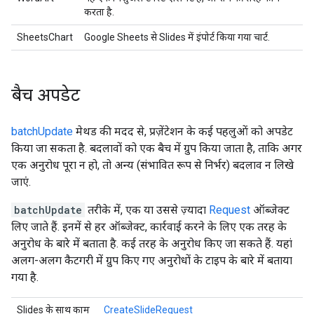
करता है.
SheetsChart
Google Sheets से Slides में इंपोर्ट किया गया चार्ट.
बैच अपडेट
batchUpdate
मेथड की मदद से, प्रज़ेंटेशन के कई पहलुओं को अपडेट
किया जा सकता है. बदलावों को एक बैच में ग्रुप किया जाता है, ताकि अगर
एक अनुरोध पूरा न हो, तो अन्य (संभावित रूप से निर्भर) बदलाव न लिखे
जाएं.
batchUpdate
तरीके में, एक या उससे ज़्यादा
Request
ऑब्जेक्ट
लिए जाते हैं. इनमें से हर ऑब्जेक्ट, कार्रवाई करने के लिए एक तरह के
अनुरोध के बारे में बताता है. कई तरह के अनुरोध किए जा सकते हैं. यहां
अलग-अलग कैटगरी में ग्रुप किए गए अनुरोधों के टाइप के बारे में बताया
गया है.
Slides के साथ काम
CreateSlideRequest