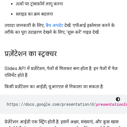
तत्वों पर ट्रांसफ़ॉर्म लागू करना
स्लाइड का क्रम बदलना
ज़्यादा जानकारी के लिए,
बैच अपडेट
देखें. एपीआई इस्तेमाल करने के
तरीके का पूरा उदाहरण देखने के लिए, 'शुरू करें' गाइड देखें.
प्रज़ेंटेशन का स्ट्रक्चर
Slides API में प्रज़ेंटेशन, पेजों से मिलकर बना होता है. इन पेजों में पेज
एलिमेंट होते हैं.
किसी प्रज़ेंटेशन का आईडी, यूआरएल से निकाला जा सकता है:
https://docs.google.com/presentation/d/
presentationI
प्रेज़ेंटेशन आईडी एक स्ट्रिंग होती है. इसमें अक्षर, संख्याएं, और कुछ खास