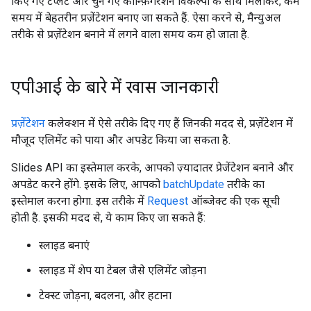
किए गए टेंप्लेट और चुने गए कॉन्फ़िगरेशन विकल्पों के साथ मिलाकर, कम
समय में बेहतरीन प्रज़ेंटेशन बनाए जा सकते हैं. ऐसा करने से, मैन्युअल
तरीके से प्रज़ेंटेशन बनाने में लगने वाला समय कम हो जाता है.
एपीआई के बारे में खास जानकारी
प्रज़ेंटेशन
कलेक्शन में ऐसे तरीके दिए गए हैं जिनकी मदद से, प्रज़ेंटेशन में
मौजूद एलिमेंट को पाया और अपडेट किया जा सकता है.
Slides API का इस्तेमाल करके, आपको ज़्यादातर प्रेजेंटेशन बनाने और
अपडेट करने होंगे. इसके लिए, आपको
batchUpdate
तरीके का
इस्तेमाल करना होगा. इस तरीके में
Request
ऑब्जेक्ट की एक सूची
होती है. इसकी मदद से, ये काम किए जा सकते हैं:
स्लाइड बनाएं
स्लाइड में शेप या टेबल जैसे एलिमेंट जोड़ना
टेक्स्ट जोड़ना, बदलना, और हटाना