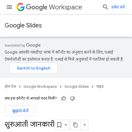
Workspace
प्रवेश करें
Google Slides
Google आपकी पसंदीदा भाषा में कॉन्टेंट का अनुवाद करने के लिए, एआई
टेक्नोलॉजी का इस्तेमाल करता है. एआई से मिले अनुवादों में गलतियां हो सकती हैं.
होम पेज
Google Workspace
Google Slides
गाइड
क्या इस कॉन्टेंट से आपको मदद मिली?
सुझाव भेजें
शुरुआती जानकारी