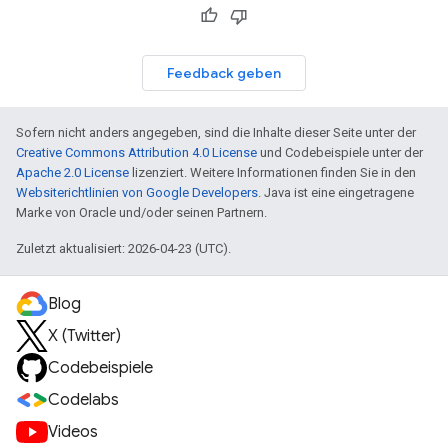
Feedback geben
Sofern nicht anders angegeben, sind die Inhalte dieser Seite unter der
Creative Commons Attribution 4.0 License
und Codebeispiele unter der
Apache 2.0 License
lizenziert. Weitere Informationen finden Sie in den
Websiterichtlinien von Google Developers
. Java ist eine eingetragene
Marke von Oracle und/oder seinen Partnern.
Zuletzt aktualisiert: 2026-04-23 (UTC).
Blog
X (Twitter)
Codebeispiele
Codelabs
Videos