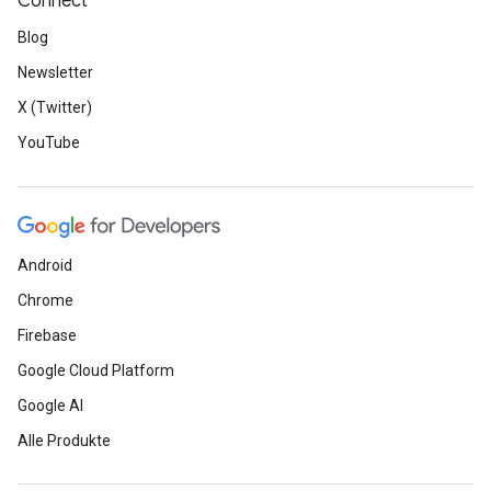
Connect
Blog
Newsletter
X (Twitter)
YouTube
Android
Chrome
Firebase
Google Cloud Platform
Google AI
Alle Produkte