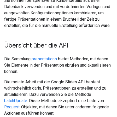
Sie könnten beispielsweise Kundendetails aus einer
Datenbank verwenden und mit vordefinierten Vorlagen und
ausgewählten Konfigurationsoptionen kombinieren, um
fertige Präsentationen in einem Bruchteil der Zeit zu
erstellen, die für die manuelle Erstellung erforderlich wäre.
Übersicht über die API
Die Sammlung
presentations
bietet Methoden, mit denen
Sie Elemente in der Präsentation abrufen und aktualisieren
können.
Die meiste Arbeit mit der Google Slides API besteht
wahrscheinlich darin, Präsentationen zu erstellen und zu
aktualisieren. Dazu verwenden Sie die Methode
batchUpdate
. Diese Methode akzeptiert eine Liste von
Request
-Objekten, mit denen Sie unter anderem folgende
Aktionen ausführen können: