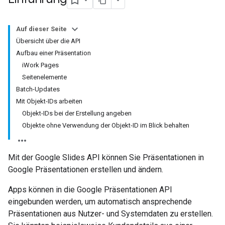
Auf dieser Seite
Übersicht über die API
Aufbau einer Präsentation
iWork Pages
Seitenelemente
Batch-Updates
Mit Objekt-IDs arbeiten
Objekt-IDs bei der Erstellung angeben
Objekte ohne Verwendung der Objekt-ID im Blick behalten
Mit der Google Slides API können Sie Präsentationen in
Google Präsentationen erstellen und ändern.
Apps können in die Google Präsentationen API
eingebunden werden, um automatisch ansprechende
Präsentationen aus Nutzer- und Systemdaten zu erstellen.