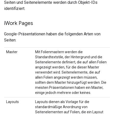
Seiten und Seitenelemente werden durch Objekt-IDs
identifiziert.
i
Work Pages
Google-Präsentationen haben die folgenden Arten von
Seiten:
Master
Mit Folienmastern werden die
Standardtextstile, der Hintergrund und die
Seitenelemente definiert, die auf allen Folien
angezeigt werden, für die dieser Master
verwendet wird. Seitenelemente, die auf
allen Folien angezeigt werden müssen,
sollten dem Master hinzugefügt werden. Die
meisten Präsentationen haben ein Master,
einige jedoch mehrere oder keines.
Layouts
Layouts dienen als Vorlage für die
standardmäßige Anordnung von
Seitenelementen auf Folien, die ein Layout