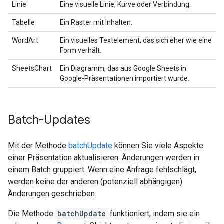
Linie
Eine visuelle Linie, Kurve oder Verbindung.
Tabelle
Ein Raster mit Inhalten.
WordArt
Ein visuelles Textelement, das sich eher wie eine
Form verhält.
SheetsChart
Ein Diagramm, das aus Google Sheets in
Google-Präsentationen importiert wurde.
Batch-Updates
Mit der Methode
batchUpdate
können Sie viele Aspekte
einer Präsentation aktualisieren. Änderungen werden in
einem Batch gruppiert. Wenn eine Anfrage fehlschlägt,
werden keine der anderen (potenziell abhängigen)
Änderungen geschrieben.
Die Methode
batchUpdate
funktioniert, indem sie ein