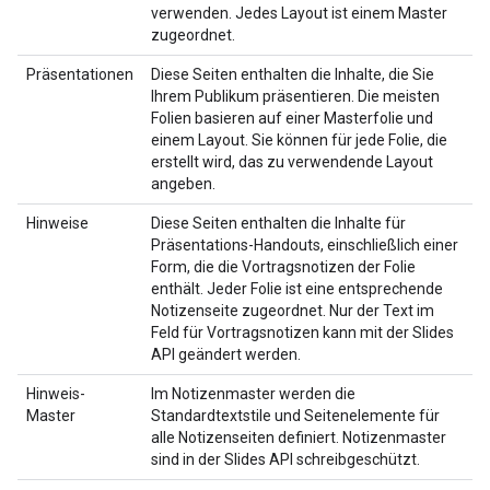
verwenden. Jedes Layout ist einem Master
zugeordnet.
Präsentationen
Diese Seiten enthalten die Inhalte, die Sie
Ihrem Publikum präsentieren. Die meisten
Folien basieren auf einer Masterfolie und
einem Layout. Sie können für jede Folie, die
erstellt wird, das zu verwendende Layout
angeben.
Hinweise
Diese Seiten enthalten die Inhalte für
Präsentations-Handouts, einschließlich einer
Form, die die Vortragsnotizen der Folie
enthält. Jeder Folie ist eine entsprechende
Notizenseite zugeordnet. Nur der Text im
Feld für Vortragsnotizen kann mit der Slides
API geändert werden.
Hinweis-
Im Notizenmaster werden die
Master
Standardtextstile und Seitenelemente für
alle Notizenseiten definiert. Notizenmaster
sind in der Slides API schreibgeschützt.