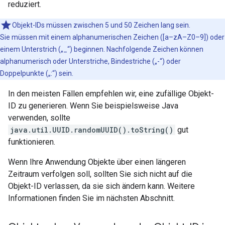
reduziert.
Objekt-IDs müssen zwischen 5 und 50 Zeichen lang sein.
Sie müssen mit einem alphanumerischen Zeichen ([a–zA–Z0–9]) oder
einem Unterstrich („_“) beginnen. Nachfolgende Zeichen können
alphanumerisch oder Unterstriche, Bindestriche („-“) oder
Doppelpunkte („:“) sein.
In den meisten Fällen empfehlen wir, eine zufällige Objekt-
ID zu generieren. Wenn Sie beispielsweise Java
verwenden, sollte
java.util.UUID.randomUUID().toString()
gut
funktionieren.
Wenn Ihre Anwendung Objekte über einen längeren
Zeitraum verfolgen soll, sollten Sie sich nicht auf die
Objekt-ID verlassen, da sie sich ändern kann. Weitere
Informationen finden Sie im nächsten Abschnitt.