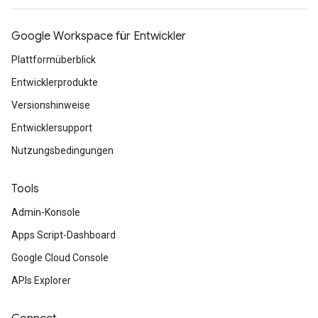
Google Workspace für Entwickler
Plattformüberblick
Entwicklerprodukte
Versionshinweise
Entwicklersupport
Nutzungsbedingungen
Tools
Admin-Konsole
Apps Script-Dashboard
Google Cloud Console
APIs Explorer