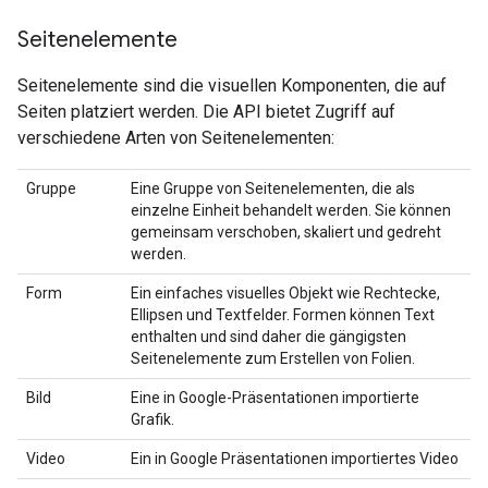
Seitenelemente
Seitenelemente sind die visuellen Komponenten, die auf
Seiten platziert werden. Die API bietet Zugriff auf
verschiedene Arten von Seitenelementen:
Gruppe
Eine Gruppe von Seitenelementen, die als
einzelne Einheit behandelt werden. Sie können
gemeinsam verschoben, skaliert und gedreht
werden.
Form
Ein einfaches visuelles Objekt wie Rechtecke,
Ellipsen und Textfelder. Formen können Text
enthalten und sind daher die gängigsten
Seitenelemente zum Erstellen von Folien.
Bild
Eine in Google-Präsentationen importierte
Grafik.
Video
Ein in Google Präsentationen importiertes Video