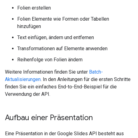
Folien erstellen
Folien Elemente wie Formen oder Tabellen
hinzufügen
Text einfügen, ändern und entfernen
Transformationen auf Elemente anwenden
Reihenfolge von Folien ändern
Weitere Informationen finden Sie unter
Batch-
Aktualisierungen
. In den Anleitungen für die ersten Schritte
finden Sie ein einfaches End-to-End-Beispiel für die
Verwendung der API.
Aufbau einer Präsentation
Eine Präsentation in der Google Slides API besteht aus