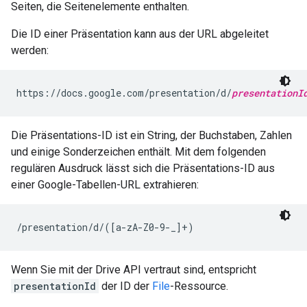
Seiten, die Seitenelemente enthalten.
Die ID einer Präsentation kann aus der URL abgeleitet
werden:
https://docs.google.com/presentation/d/
presentationI
Die Präsentations-ID ist ein String, der Buchstaben, Zahlen
und einige Sonderzeichen enthält. Mit dem folgenden
regulären Ausdruck lässt sich die Präsentations-ID aus
einer Google-Tabellen-URL extrahieren:
/presentation/d/([a-zA-Z0-9-_]+)
Wenn Sie mit der Drive API vertraut sind, entspricht
presentationId
der ID der
File
-Ressource.