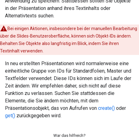
Anwendung zu speichern. Stattdessen sollten Sie Objekte
in der Präsentation anhand ihres Textinhalts oder
Alternativtexts suchen.
Bei einigen Aktionen, insbesondere bei der manuellen Bearbeitung
über die Slides-Benutzeroberfläche, können sich Objekt-IDs ändern.
Behalten Sie Objekte also langfristig im Blick, indem Sie ihren
Textinhalt verwenden.
In neu erstellten Präsentationen wird normalerweise eine
einheitliche Gruppe von IDs für Standardfolien, Master und
Textfelder verwendet. Diese IDs können sich im Laufe der
Zeit ändern. Wir empfehlen daher, sich nicht auf diese
Funktion zu verlassen. Suchen Sie stattdessen die
Elemente, die Sie ändern möchten, mit dem
Präsentationsobjekt, das von Aufrufen von
create()
oder
get()
zurückgegeben wird.
War das hilfreich?