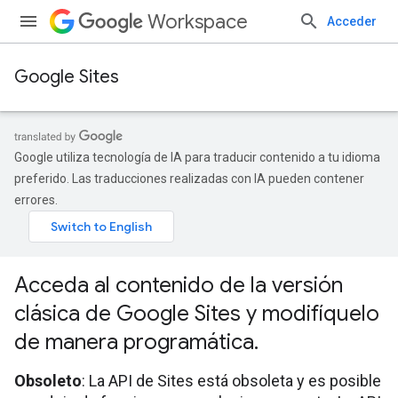
Workspace
Acceder
Google Sites
Google utiliza tecnología de IA para traducir contenido a tu idioma
preferido. Las traducciones realizadas con IA pueden contener
errores.
Acceda al contenido de la versión
clásica de Google Sites y modifíquelo
de manera programática
.
Obsoleto
: La API de Sites está obsoleta y es posible