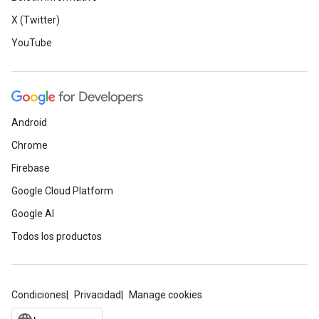
X (Twitter)
YouTube
Android
Chrome
Firebase
Google Cloud Platform
Google AI
Todos los productos
Condiciones
Privacidad
Manage cookies