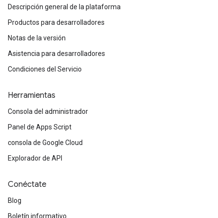
Descripción general de la plataforma
Productos para desarrolladores
Notas de la versión
Asistencia para desarrolladores
Condiciones del Servicio
Herramientas
Consola del administrador
Panel de Apps Script
consola de Google Cloud
Explorador de API
Conéctate
Blog
Boletín informativo