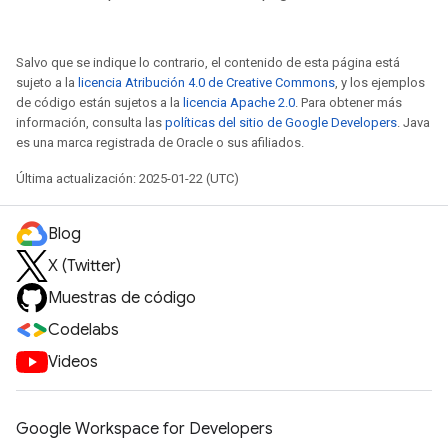
Salvo que se indique lo contrario, el contenido de esta página está
sujeto a la
licencia Atribución 4.0 de Creative Commons
, y los ejemplos
de código están sujetos a la
licencia Apache 2.0
. Para obtener más
información, consulta las
políticas del sitio de Google Developers
. Java
es una marca registrada de Oracle o sus afiliados.
Última actualización: 2025-01-22 (UTC)
Blog
X (Twitter)
Muestras de código
Codelabs
Videos
Google Workspace for Developers