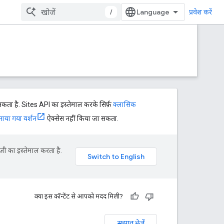
/
प्रवेश करें
ता है. Sites API का इस्तेमाल करके सिर्फ़
क्लासिक
नाया गया वर्शन
ऐक्सेस नहीं किया जा सकता.
जी का इस्तेमाल करता है.
क्या इस कॉन्टेंट से आपको मदद मिली?
सुझाव भेजें