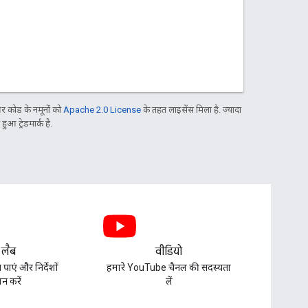
 कोड के नमूनों को
Apache 2.0 License
के तहत लाइसेंस मिला है. ज़्यादा
आ ट्रेडमार्क है.
 लैब
वीडियो
पाएं और निर्देशों
हमारे YouTube चैनल की सदस्यता
न करें
लें