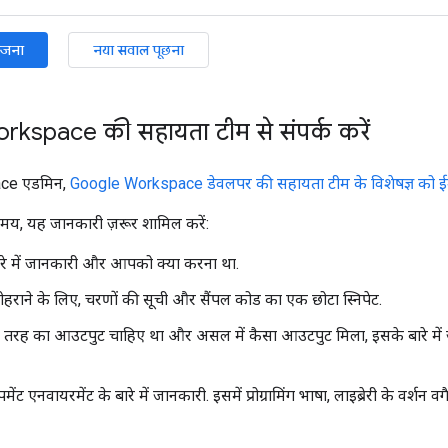
ोजना
नया सवाल पूछना
kspace की सहायता टीम से संपर्क करें
ce एडमिन,
Google Workspace डेवलपर की सहायता टीम के विशेषज्ञ को ईम
समय, यह जानकारी ज़रूर शामिल करें:
ारे में जानकारी और आपको क्या करना था.
ोहराने के लिए, चरणों की सूची और सैंपल कोड का एक छोटा स्निपेट.
ह का आउटपुट चाहिए था और असल में कैसा आउटपुट मिला, इसके बारे में जानक
ट एनवायरमेंट के बारे में जानकारी. इसमें प्रोग्रामिंग भाषा, लाइब्रेरी के वर्शन वग