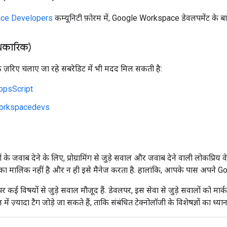
ce Developers
कम्यूनिटी फ़ोरम में, Google Workspace डेवलपमेंट के बारे 
िकारिक)
 ज़रिए चलाए जा रहे सबरेडिट में भी मदद मिल सकती है:
ppsScript
orkspacedevs
े जवाब देने के लिए, प्रोग्रामिंग से जुड़े सवाल और जवाब देने वाली लोकप्रिय
 मालिक नहीं है और न ही इसे मैनेज करता है. हालांकि, आपके पास अपने Goo
कई विषयों से जुड़े सवाल मौजूद हैं. डेवलपर, इस सेवा से जुड़े सवालों को मार
में ज़्यादा टैग जोड़े जा सकते हैं, ताकि संबंधित टेक्नोलॉजी के विशेषज्ञों का ध्य