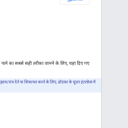
 पाने का सबसे सही तरीका जानने के लिए, यहां दिए गए
ुझाव/राय देने या शिकायत करने के लिए, प्रॉडक्ट के यूज़र इंटरफ़ेस में