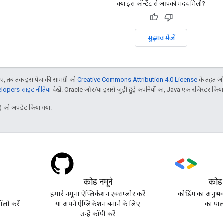
क्या इस कॉन्टेंट से आपको मदद मिली?
सुझाव भेजें
, तब तक इस पेज की सामग्री को
Creative Commons Attribution 4.0 License
के तहत और
opers साइट नीतियां
देखें. Oracle और/या इससे जुड़ी हुई कंपनियों का, Java एक रजिस्टर किया हु
 को अपडेट किया गया.
कोड नमूने
कोड
हमारे नमूना ऐप्लिकेशन एक्सप्लोर करें
कोडिंग का अनुभव 
लो करें
या अपने ऐप्लिकेशन बनाने के लिए
का पाल
उन्हें कॉपी करें