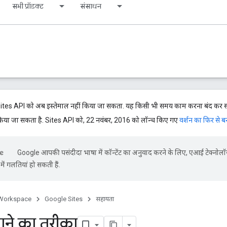
सभी प्रॉडक्ट
संसाधन
Sites API को अब इस्तेमाल नहीं किया जा सकता. यह किसी भी समय काम करना बंद कर सक
िया जा सकता है. Sites API को, 22 नवंबर, 2016 को लॉन्च किए गए
वर्शन का फिर से ब
Google आपकी पसंदीदा भाषा में कॉन्टेंट का अनुवाद करने के लिए, एआई टेक्नोलॉ
ें गलतियां हो सकती हैं.
Workspace
Google Sites
सहायता
ाने का तरीका