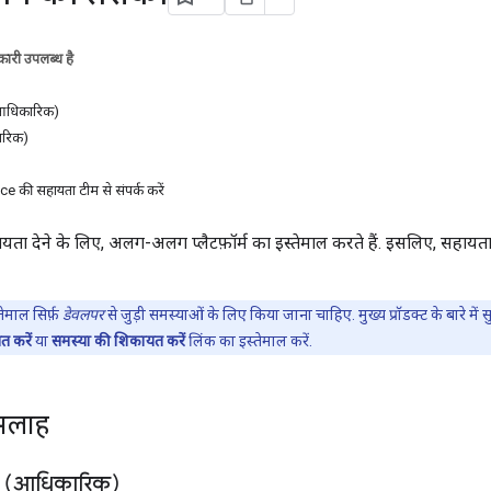
ारी उपलब्ध है
(आधिकारिक)
ारिक)
की सहायता टीम से संपर्क करें
ता देने के लिए, अलग-अलग प्लैटफ़ॉर्म का इस्तेमाल करते हैं. इसलिए, सहायता
ेमाल सिर्फ़
डेवलपर
से जुड़ी समस्याओं के लिए किया जाना चाहिए. मुख्य प्रॉडक्ट के बारे में स
त करें
या
समस्या की शिकायत करें
लिंक का इस्तेमाल करें.
सलाह
रम (आधिकारिक)