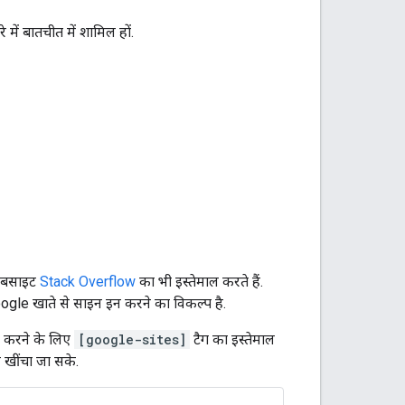
में बातचीत में शामिल हों.
 वेबसाइट
Stack Overflow
का भी इस्तेमाल करते हैं.
gle खाते से साइन इन करने का विकल्प है.
्क करने के लिए
[google-sites]
टैग का इस्तेमाल
ान खींचा जा सके.