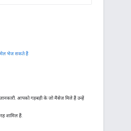
ेल भेज सकते हैं
ारी. आपको गड़बड़ी के जो मैसेज मिले हैं उन्हें
ैरह शामिल हैं.