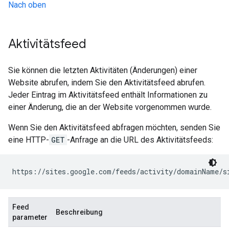
Nach oben
Aktivitätsfeed
Sie können die letzten Aktivitäten (Änderungen) einer
Website abrufen, indem Sie den Aktivitätsfeed abrufen.
Jeder Eintrag im Aktivitätsfeed enthält Informationen zu
einer Änderung, die an der Website vorgenommen wurde.
Wenn Sie den Aktivitätsfeed abfragen möchten, senden Sie
eine HTTP-
GET
-Anfrage an die URL des Aktivitätsfeeds:
https://sites.google.com/feeds/activity/
domainName
/
s
Feed
Beschreibung
parameter