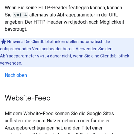
Wenn Sie keine HTTP-Header festlegen können, können
Sie
v=1.4
alternativ als Abfrageparameter in der URL
angeben. Der HTTP-Header wird jedoch nach Möglichkeit
bevorzugt.
Hinweis
: Die Clientbibliotheken stellen automatisch die
entsprechenden Versionsheader bereit. Verwenden Sie den
Abfrageparameter
v=1.4
daher nicht, wenn Sie eine Clientbibliothek
verwenden.
Nach oben
Website-Feed
Mit dem Website-Feed können Sie die Google Sites
auflisten, die einem Nutzer gehören oder für die er
Anzeigeberechtigungen hat, und den Titel einer