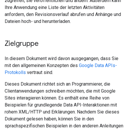
zugreifen, sie veröffentlichen und ändern. Außerdem kann
Ihre Anwendung eine Liste der letzten Aktivitäten
anfordern, den Revisionsverlauf abrufen und Anhänge und
Dateien hoch- und herunterladen.
Zielgruppe
In diesem Dokument wird davon ausgegangen, dass Sie
mit den allgemeinen Konzepten des
Google Data APIs-
Protokolls
vertraut sind.
Dieses Dokument richtet sich an Programmierer, die
Clientanwendungen schreiben möchten, die mit Google
Sites interagieren können. Es enthält eine Reihe von
Beispielen für grundlegende Data API-Interaktionen mit
rohem XML/HTTP und Erklärungen. Nachdem Sie dieses
Dokument gelesen haben, können Sie in den
sprachspezifischen Beispielen in den anderen Anleitungen