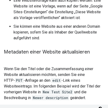
Eine Websitevorlage kann auch kopiert werden. Eine
Website ist eine Vorlage, wenn auf der Seite „Google
Sites-Einstellungen“ die Einstellung „Diese Website
als Vorlage veröffentlichen“ aktiviert ist.
Sie können eine Website aus einer anderen Domain
kopieren, sofern Sie als Inhaber der Quellwebsite
aufgeführt sind.
Metadaten einer Website aktualisieren
Wenn Sie den Titel oder die Zusammenfassung einer
Website aktualisieren möchten, senden Sie eine
HTTP-
PUT
-Anfrage an den
edit
-Link eines
Websiteeintrags. Im folgenden Beispiel wird der Titel der
vorherigen Website in
New Test Site2
und die
Beschreibung in
Newer description
geändert.