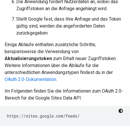
Die Anwendung fordert Nutzerdaten an, wobei das
Zugriffstoken an die Anfrage angehängt wird.
Stellt Google fest, dass Ihre Anfrage und das Token
gültig sind, werden die angeforderten Daten
zurückgegeben.
Einige Abläufe enthalten zusätzliche Schritte,
beispielsweise die Verwendung von
Aktualisierungstoken
zum Erhalt neuer Zugriffstoken.
Weitere Informationen über die Abläufe für die
unterschiedlichen Anwendungstypen findest du in der
OAuth 2.0-Dokumentation
.
Im Folgenden finden Sie die Informationen zum OAuth 2.0-
Bereich für die Google Sites Data API:
https://sites.google.com/feeds/