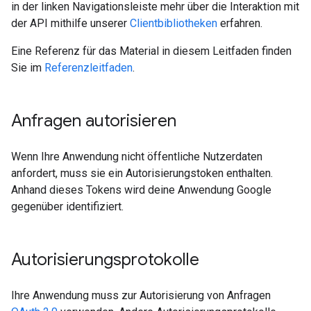
in der linken Navigationsleiste mehr über die Interaktion mit
der API mithilfe unserer
Clientbibliotheken
erfahren.
Eine Referenz für das Material in diesem Leitfaden finden
Sie im
Referenzleitfaden
.
Anfragen autorisieren
Wenn Ihre Anwendung nicht öffentliche Nutzerdaten
anfordert, muss sie ein Autorisierungstoken enthalten.
Anhand dieses Tokens wird deine Anwendung Google
gegenüber identifiziert.
Autorisierungsprotokolle
Ihre Anwendung muss zur Autorisierung von Anfragen