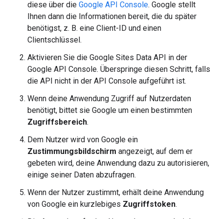
diese über die
Google API Console
. Google stellt
Ihnen dann die Informationen bereit, die du später
benötigst, z. B. eine Client-ID und einen
Clientschlüssel.
Aktivieren Sie die Google Sites Data API in der
Google API Console. Überspringe diesen Schritt, falls
die API nicht in der API Console aufgeführt ist.
Wenn deine Anwendung Zugriff auf Nutzerdaten
benötigt, bittet sie Google um einen bestimmten
Zugriffsbereich
.
Dem Nutzer wird von Google ein
Zustimmungsbildschirm
angezeigt, auf dem er
gebeten wird, deine Anwendung dazu zu autorisieren,
einige seiner Daten abzufragen.
Wenn der Nutzer zustimmt, erhält deine Anwendung
von Google ein kurzlebiges
Zugriffstoken
.