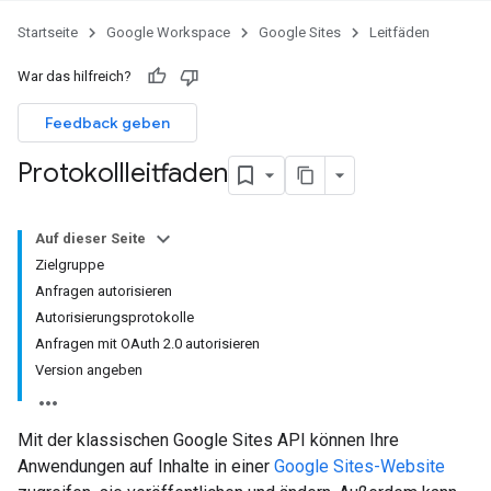
Startseite
Google Workspace
Google Sites
Leitfäden
War das hilfreich?
Feedback geben
Protokollleitfaden
Auf dieser Seite
Zielgruppe
Anfragen autorisieren
Autorisierungsprotokolle
Anfragen mit OAuth 2.0 autorisieren
Version angeben
Mit der klassischen Google Sites API können Ihre
Anwendungen auf Inhalte in einer
Google Sites-Website