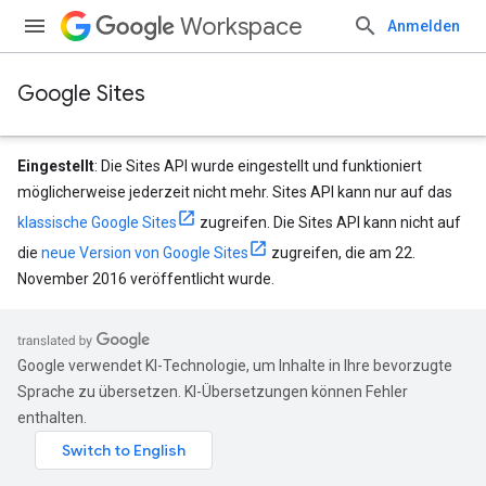
Workspace
Anmelden
Google Sites
Eingestellt
: Die Sites API wurde eingestellt und funktioniert
möglicherweise jederzeit nicht mehr. Sites API kann nur auf das
klassische Google Sites
zugreifen. Die Sites API kann nicht auf
die
neue Version von Google Sites
zugreifen, die am 22.
November 2016 veröffentlicht wurde.
Google verwendet KI-Technologie, um Inhalte in Ihre bevorzugte
Sprache zu übersetzen. KI-Übersetzungen können Fehler
enthalten.