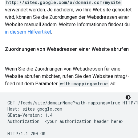
http://sites.google.com/a/domain.com/mysite
verwendet werden. Je nachdem, wo Ihre Website gehostet
wird, können Sie die Zuordnungen der Webadressen einer
Website manuell ändern. Weitere Informationen findest du
in diesem Hilfeartikel
.
Zuordnungen von Webadressen einer Website abrufen
Wenn Sie die Zuordnungen von Webadressen für eine
Website abrufen möchten, rufen Sie den Websiteeintrag/-
feed mit dem Parameter
with-mappings=true
ab:
GET /feeds/site/
domainName
?with-mappings=true HTTP/1
Host: sites.google.com

GData-Version: 1.4

Authorization: 
<your authorization header here>
HTTP/1.1 200 OK
