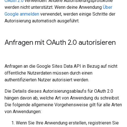
OAuth 2.0
verwenden. Andere Autorisierungsprotokolle
werden nicht unterstützt. Wenn deine Anwendung
Über
Google anmelden
verwendet, werden einige Schritte der
Autorisierung automatisch ausgeführt.
Anfragen mit OAuth 2
.
0 autorisieren
Anfragen an die Google Sites Data API in Bezug auf nicht
öffentliche Nutzerdaten müssen durch einen
authentifizierten Nutzer autorisiert werden.
Die Details dieses Autorisierungsablaufs für OAuth 2.0
hängen davon ab, welche Art von Anwendung du schreibst.
Die folgende allgemeine Vorgehensweise gilt für alle Arten
von Anwendungen:
Wenn Sie Ihre Anwendung erstellen, registrieren Sie