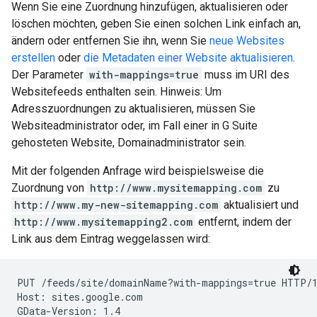
Wenn Sie eine Zuordnung hinzufügen, aktualisieren oder
löschen möchten, geben Sie einen solchen Link einfach an,
ändern oder entfernen Sie ihn, wenn Sie
neue Websites
erstellen
oder
die Metadaten einer Website aktualisieren
.
Der Parameter
with-mappings=true
muss im URI des
Websitefeeds enthalten sein. Hinweis: Um
Adresszuordnungen zu aktualisieren, müssen Sie
Websiteadministrator oder, im Fall einer in G Suite
gehosteten Website, Domainadministrator sein.
Mit der folgenden Anfrage wird beispielsweise die
Zuordnung von
http://www.mysitemapping.com
zu
http://www.my-new-sitemapping.com
aktualisiert und
http://www.mysitemapping2.com
entfernt, indem der
Link aus dem Eintrag weggelassen wird:
PUT /feeds/site/
domainName
?with-mappings=true HTTP/1
Host: sites.google.com

GData-Version: 1.4
