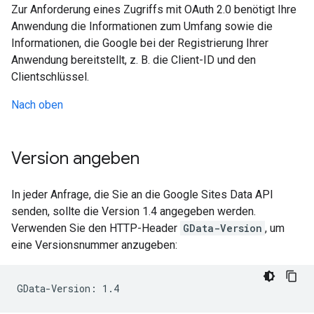
Zur Anforderung eines Zugriffs mit OAuth 2.0 benötigt Ihre
Anwendung die Informationen zum Umfang sowie die
Informationen, die Google bei der Registrierung Ihrer
Anwendung bereitstellt, z. B. die Client-ID und den
Clientschlüssel.
Nach oben
Version angeben
In jeder Anfrage, die Sie an die Google Sites Data API
senden, sollte die Version 1.4 angegeben werden.
Verwenden Sie den HTTP-Header
GData-Version
, um
eine Versionsnummer anzugeben:
GData-Version: 1.4