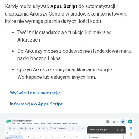
Każdy może używać
Apps Script
do automatyzacji i
ulepszania Arkuszy Google w środowisku internetowym,
które nie wymaga pisania dużych ilości kodu.
Twórz niestandardowe funkcje lub makra w
Arkuszach
Do Arkuszy możesz dodawać niestandardowe menu,
paski boczne i okna.
łączyć Arkusze z innymi aplikacjami Google
Workspace lub usługami innych firm.
Wyświetl dokumentację
Informacje o Apps Script