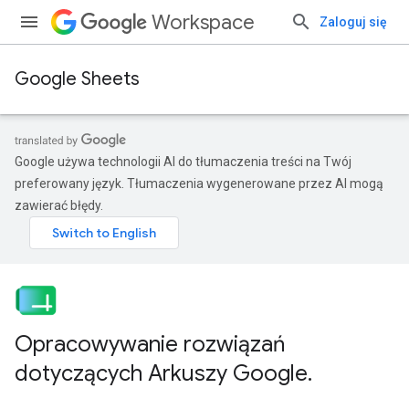
Workspace
Zaloguj się
Google Sheets
Google używa technologii AI do tłumaczenia treści na Twój
preferowany język. Tłumaczenia wygenerowane przez AI mogą
zawierać błędy.
Opracowywanie rozwiązań
dotyczących Arkuszy Google
.