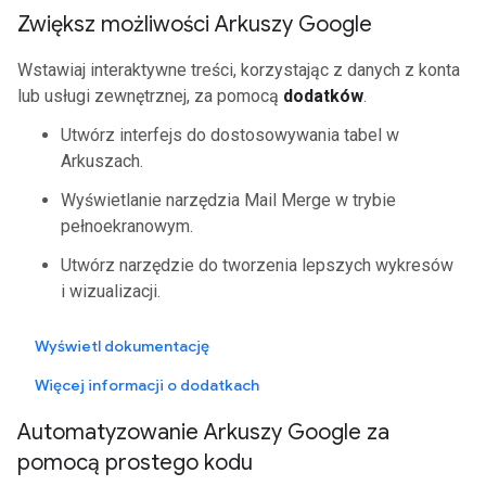
Zwiększ możliwości Arkuszy Google
Wstawiaj interaktywne treści, korzystając z danych z konta
lub usługi zewnętrznej, za pomocą
dodatków
.
Utwórz interfejs do dostosowywania tabel w
Arkuszach.
Wyświetlanie narzędzia Mail Merge w trybie
pełnoekranowym.
Utwórz narzędzie do tworzenia lepszych wykresów
i wizualizacji.
Wyświetl dokumentację
Więcej informacji o dodatkach
Automatyzowanie Arkuszy Google za
pomocą prostego kodu