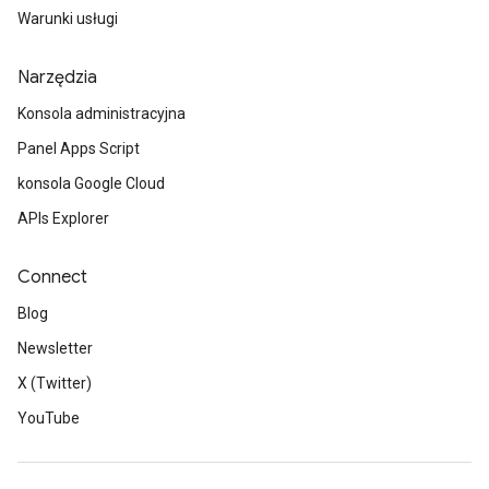
Warunki usługi
Narzędzia
Konsola administracyjna
Panel Apps Script
konsola Google Cloud
APIs Explorer
Connect
Blog
Newsletter
X (Twitter)
YouTube