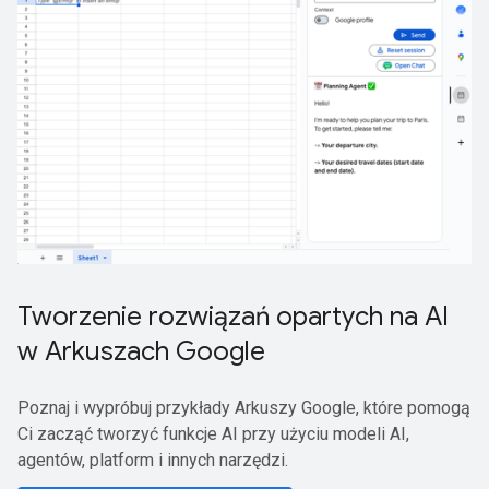
Tworzenie rozwiązań opartych na AI
w Arkuszach Google
Poznaj i wypróbuj przykłady Arkuszy Google, które pomogą
Ci zacząć tworzyć funkcje AI przy użyciu modeli AI,
agentów, platform i innych narzędzi.