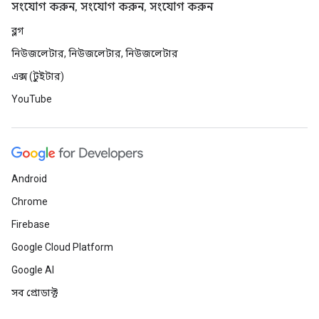
সংযোগ করুন, সংযোগ করুন, সংযোগ করুন
ব্লগ
নিউজলেটার, নিউজলেটার, নিউজলেটার
এক্স (টুইটার)
YouTube
Android
Chrome
Firebase
Google Cloud Platform
Google AI
সব প্রোডাক্ট