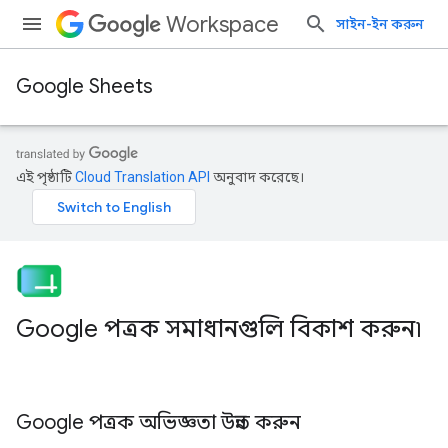
Workspace
সাইন-ইন করুন
Google Sheets
এই পৃষ্ঠাটি
Cloud Translation API
অনুবাদ করেছে।
Google পত্রক সমাধানগুলি বিকাশ করুন৷
Google পত্রক অভিজ্ঞতা উন্নত করুন