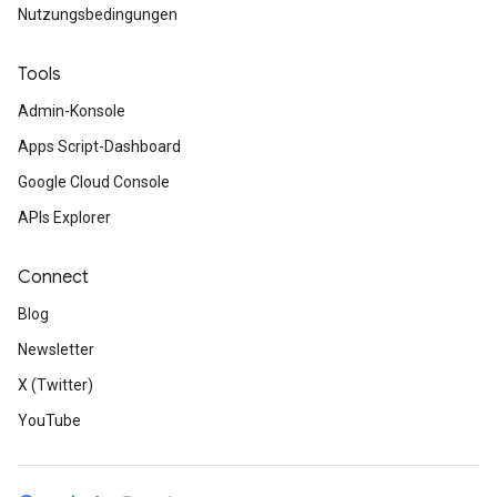
Nutzungsbedingungen
Tools
Admin-Konsole
Apps Script-Dashboard
Google Cloud Console
APIs Explorer
Connect
Blog
Newsletter
X (Twitter)
YouTube