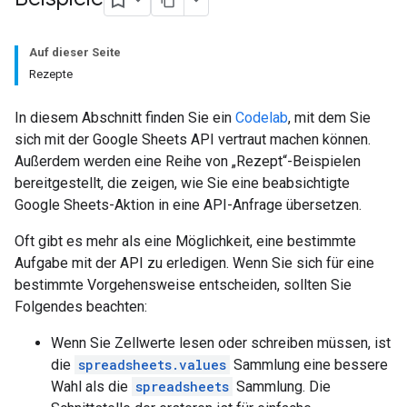
Auf dieser Seite
Rezepte
In diesem Abschnitt finden Sie ein
Codelab
, mit dem Sie
sich mit der Google Sheets API vertraut machen können.
Außerdem werden eine Reihe von „Rezept“-Beispielen
bereitgestellt, die zeigen, wie Sie eine beabsichtigte
Google Sheets-Aktion in eine API-Anfrage übersetzen.
Oft gibt es mehr als eine Möglichkeit, eine bestimmte
Aufgabe mit der API zu erledigen. Wenn Sie sich für eine
bestimmte Vorgehensweise entscheiden, sollten Sie
Folgendes beachten:
Wenn Sie Zellwerte lesen oder schreiben müssen, ist
die
spreadsheets.values
Sammlung eine bessere
Wahl als die
spreadsheets
Sammlung. Die