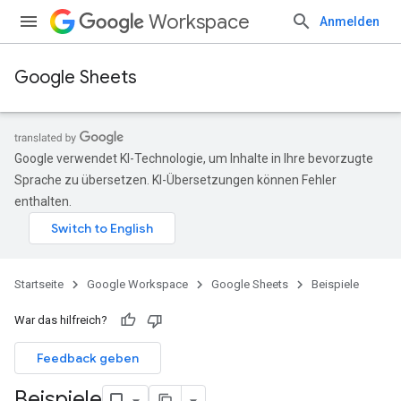
Workspace
Anmelden
Google Sheets
Google verwendet KI-Technologie, um Inhalte in Ihre bevorzugte
Sprache zu übersetzen. KI-Übersetzungen können Fehler
enthalten.
Startseite
Google Workspace
Google Sheets
Beispiele
War das hilfreich?
Feedback geben
Beispiele