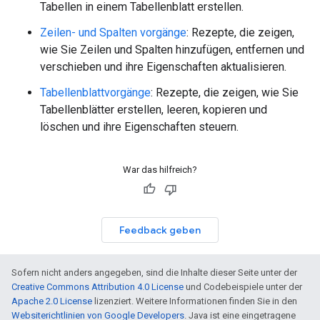
Tabellen in einem Tabellenblatt erstellen.
Zeilen- und Spalten vorgänge
: Rezepte, die zeigen,
wie Sie Zeilen und Spalten hinzufügen, entfernen und
verschieben und ihre Eigenschaften aktualisieren.
Tabellenblattvorgänge
: Rezepte, die zeigen, wie Sie
Tabellenblätter erstellen, leeren, kopieren und
löschen und ihre Eigenschaften steuern.
War das hilfreich?
Feedback geben
Sofern nicht anders angegeben, sind die Inhalte dieser Seite unter der
Creative Commons Attribution 4.0 License
und Codebeispiele unter der
Apache 2.0 License
lizenziert. Weitere Informationen finden Sie in den
Websiterichtlinien von Google Developers
. Java ist eine eingetragene