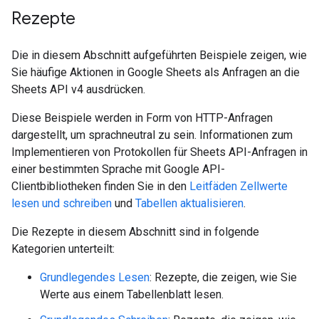
Rezepte
Die in diesem Abschnitt aufgeführten Beispiele zeigen, wie
Sie häufige Aktionen in Google Sheets als Anfragen an die
Sheets API v4 ausdrücken.
Diese Beispiele werden in Form von HTTP-Anfragen
dargestellt, um sprachneutral zu sein. Informationen zum
Implementieren von Protokollen für Sheets API-Anfragen in
einer bestimmten Sprache mit Google API-
Clientbibliotheken finden Sie in den
Leitfäden Zellwerte
lesen und schreiben
und
Tabellen aktualisieren
.
Die Rezepte in diesem Abschnitt sind in folgende
Kategorien unterteilt:
Grundlegendes Lesen
: Rezepte, die zeigen, wie Sie
Werte aus einem Tabellenblatt lesen.