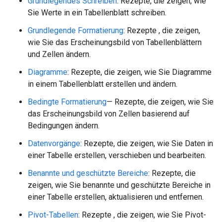
Grundlegendes Schreiben
: Rezepte, die zeigen, wie
Sie Werte in ein Tabellenblatt schreiben.
Grundlegende Formatierung
: Rezepte , die zeigen,
wie Sie das Erscheinungsbild von Tabellenblättern
und Zellen ändern.
Diagramme
: Rezepte, die zeigen, wie Sie Diagramme
in einem Tabellenblatt erstellen und ändern.
Bedingte Formatierung
— Rezepte, die zeigen, wie Sie
das Erscheinungsbild von Zellen basierend auf
Bedingungen ändern.
Datenvorgänge
: Rezepte, die zeigen, wie Sie Daten in
einer Tabelle erstellen, verschieben und bearbeiten.
Benannte und geschützte Bereiche
: Rezepte, die
zeigen, wie Sie benannte und geschützte Bereiche in
einer Tabelle erstellen, aktualisieren und entfernen.
Pivot-Tabellen
: Rezepte , die zeigen, wie Sie Pivot-