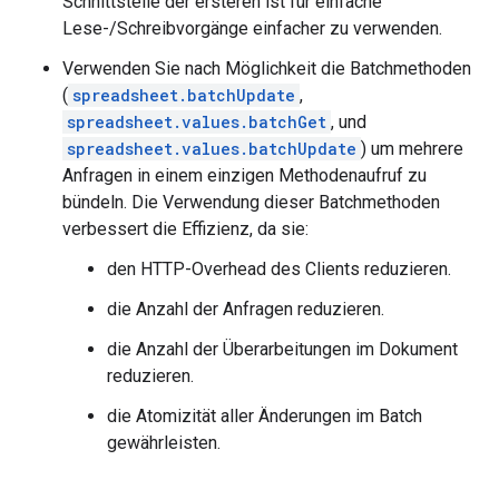
Schnittstelle der ersteren ist für einfache
Lese-/Schreibvorgänge einfacher zu verwenden.
Verwenden Sie nach Möglichkeit die Batchmethoden
(
spreadsheet.batchUpdate
,
spreadsheet.values.batchGet
, und
spreadsheet.values.batchUpdate
) um mehrere
Anfragen in einem einzigen Methodenaufruf zu
bündeln. Die Verwendung dieser Batchmethoden
verbessert die Effizienz, da sie:
den HTTP-Overhead des Clients reduzieren.
die Anzahl der Anfragen reduzieren.
die Anzahl der Überarbeitungen im Dokument
reduzieren.
die Atomizität aller Änderungen im Batch
gewährleisten.