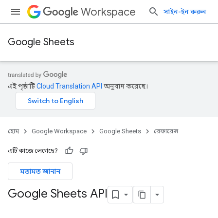
Workspace
সাইন-ইন করুন
Google Sheets
এই পৃষ্ঠাটি
Cloud Translation API
অনুবাদ করেছে।
হোম
Google Workspace
Google Sheets
রেফারেন্স
এটি কাজে লেগেছে?
মতামত জানান
Google Sheets API