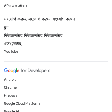
APIs এক্সপ্লোরার
সংযোগ করুন, সংযোগ করুন, সংযোগ করুন
ব্লগ
নিউজলেটার, নিউজলেটার, নিউজলেটার
এক্স (টুইটার)
YouTube
Android
Chrome
Firebase
Google Cloud Platform
Google AI