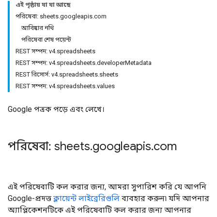
এই পৃষ্ঠায় যা যা আছে
পরিষেবা: sheets.googleapis.com
আবিষ্কার নথি
পরিষেবা শেষ পয়েন্ট
REST সম্পদ: v4.spreadsheets
REST সম্পদ: v4.spreadsheets.developerMetadata
REST রিসোর্স: v4.spreadsheets.sheets
REST সম্পদ: v4.spreadsheets.values
Google পত্রক পড়ে এবং লেখে।
পরিষেবা: sheets
.
googleapis
.
com
এই পরিষেবাটি কল করার জন্য, আমরা সুপারিশ করি যে আপনি
Google-প্রদত্ত
ক্লায়েন্ট লাইব্রেরিগুলি
ব্যবহার করুন৷ যদি আপনার
অ্যাপ্লিকেশনটিকে এই পরিষেবাটি কল করার জন্য আপনার