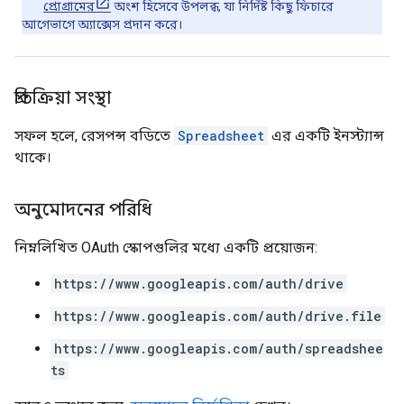
প্রোগ্রামের
অংশ হিসেবে উপলব্ধ, যা নির্দিষ্ট কিছু ফিচারে
আগেভাগে অ্যাক্সেস প্রদান করে।
প্রতিক্রিয়া সংস্থা
সফল হলে, রেসপন্স বডিতে
Spreadsheet
এর একটি ইনস্ট্যান্স
থাকে।
অনুমোদনের পরিধি
নিম্নলিখিত OAuth স্কোপগুলির মধ্যে একটি প্রয়োজন:
https://www.googleapis.com/auth/drive
https://www.googleapis.com/auth/drive.file
https://www.googleapis.com/auth/spreadshee
ts