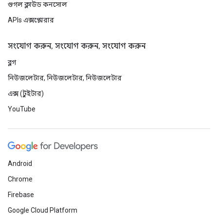
গুগল ক্লাউড কনসোল
APIs এক্সপ্লোরার
সংযোগ করুন, সংযোগ করুন, সংযোগ করুন
ব্লগ
নিউজলেটার, নিউজলেটার, নিউজলেটার
এক্স (টুইটার)
YouTube
Android
Chrome
Firebase
Google Cloud Platform