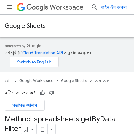
Workspace
সাইন-ইন করুন
Google Sheets
এই পৃষ্ঠাটি
Cloud Translation API
অনুবাদ করেছে।
হোম
Google Workspace
Google Sheets
রেফারেন্স
এটি কাজে লেগেছে?
মতামত জানান
Method: spreadsheets
.
get
By
Data
Filter