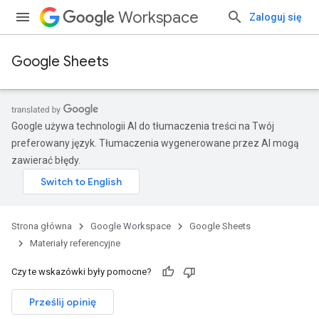
Workspace
Zaloguj się
Google Sheets
Google używa technologii AI do tłumaczenia treści na Twój
preferowany język. Tłumaczenia wygenerowane przez AI mogą
zawierać błędy.
Strona główna
Google Workspace
Google Sheets
Materiały referencyjne
Czy te wskazówki były pomocne?
Prześlij opinię