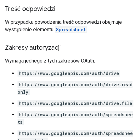
Treść odpowiedzi
W przypadku powodzenia treść odpowiedzi obejmuje
wystąpienie elementu
Spreadsheet
.
Zakresy autoryzacji
Wymaga jednego z tych zakresów OAuth:
https://www.googleapis.com/auth/drive
https://www.googleapis.com/auth/drive.read
only
https://www.googleapis.com/auth/drive.file
https://www.googleapis.com/auth/spreadshee
ts
https://www.googleapis.com/auth/spreadshee