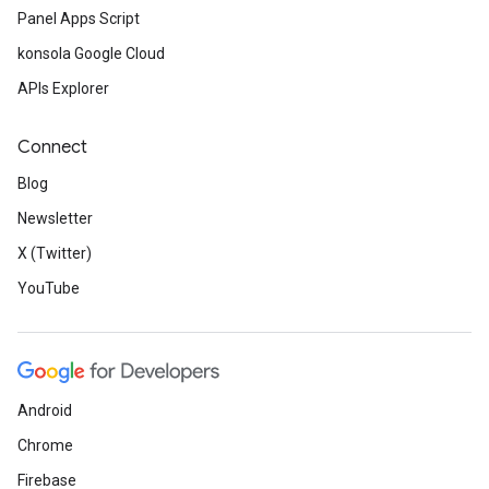
Panel Apps Script
konsola Google Cloud
APIs Explorer
Connect
Blog
Newsletter
X (Twitter)
YouTube
Android
Chrome
Firebase