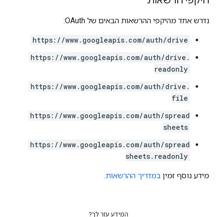
היקפי הרשאות
נדרש אחד מהיקפי ההרשאות הבאים של OAuth:
https://www.googleapis.com/auth/drive
https://www.googleapis.com/auth/drive.
readonly
https://www.googleapis.com/auth/drive.
file
https://www.googleapis.com/auth/spread
sheets
https://www.googleapis.com/auth/spread
sheets.readonly
מידע נוסף זמין
במדריך ההרשאות
.
המידע עזר לך?