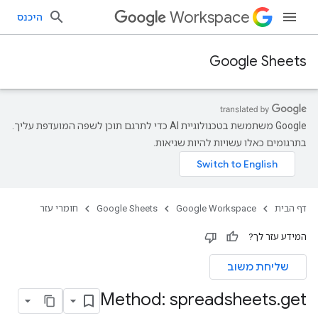
Workspace
היכנס
Google Sheets
‫Google משתמשת בטכנולוגיית AI כדי לתרגם תוכן לשפה המועדפת עליך.
בתרגומים כאלו עשויות להיות שגיאות.
דף הבית
Google Workspace
Google Sheets
חומרי עזר
המידע עזר לך?
שליחת משוב
Method: spreadsheets
.
get