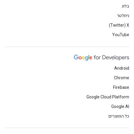
בלוג
ניוזלטר
X‏ (Twitter)
YouTube
Android
Chrome
Firebase
Google Cloud Platform
Google AI
כל המוצרים