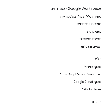
Google Workspace למפתחים
סקירה כללית של הפלטפורמה
מוצרים למפתחים
נתוני גרסה
תמיכת מפתחים
תנאים והגבלות
כלים
מסוף הניהול
מרכז השליטה של Apps Script
מסוף Google Cloud
APIs Explorer
התחבר