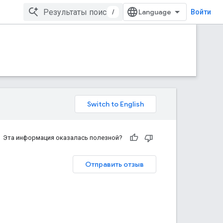
/
Войти
Эта информация оказалась полезной?
Отправить отзыв