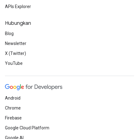
APIs Explorer
Hubungkan
Blog
Newsletter
X (Twitter)
YouTube
Android
Chrome
Firebase
Google Cloud Platform
Google AI