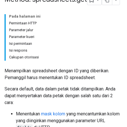
Pada halaman ini
Permintaan HTTP
Parameter jalur
Parameter kueri
Isi permintaan
Isi respons
Cakupan otorisasi
Menampilkan spreadsheet dengan ID yang diberikan.
Pemanggil harus menentukan ID spreadsheet.
Secara default, data dalam petak tidak ditampilkan. Anda
dapat menyertakan data petak dengan salah satu dari 2
cara:
Menentukan
mask kolom
yang mencantumkan kolom
yang diinginkan menggunakan parameter URL