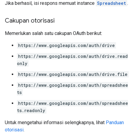
Jika berhasil, isi respons memuat instance
Spreadsheet
.
Cakupan otorisasi
Memerlukan salah satu cakupan OAuth berikut:
https://www.googleapis.com/auth/drive
https://www.googleapis.com/auth/drive.read
only
https://www.googleapis.com/auth/drive.file
https://www.googleapis.com/auth/spreadshee
ts
https://www.googleapis.com/auth/spreadshee
ts.readonly
Untuk mengetahui informasi selengkapnya, lihat
Panduan
otorisasi
.