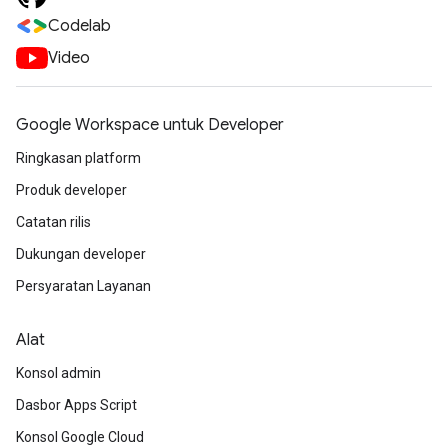
Codelab
Video
Google Workspace untuk Developer
Ringkasan platform
Produk developer
Catatan rilis
Dukungan developer
Persyaratan Layanan
Alat
Konsol admin
Dasbor Apps Script
Konsol Google Cloud