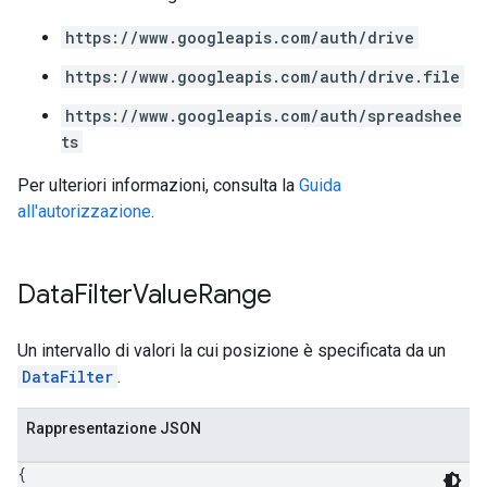
https://www.googleapis.com/auth/drive
https://www.googleapis.com/auth/drive.file
https://www.googleapis.com/auth/spreadshee
ts
Per ulteriori informazioni, consulta la
Guida
all'autorizzazione
.
Data
Filter
Value
Range
Un intervallo di valori la cui posizione è specificata da un
DataFilter
.
Rappresentazione JSON
{