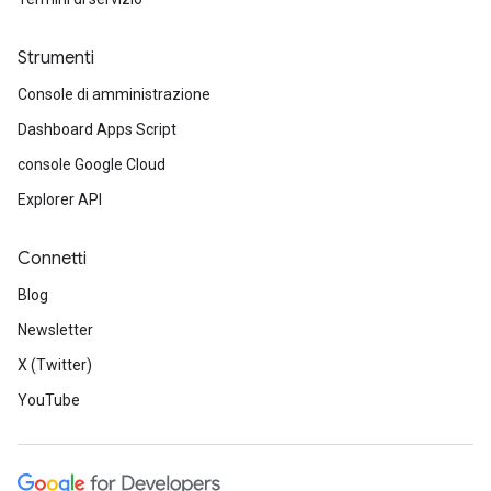
Strumenti
Console di amministrazione
Dashboard Apps Script
console Google Cloud
Explorer API
Connetti
Blog
Newsletter
X (Twitter)
YouTube