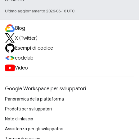
Ultimo aggiornamento 2026-06-16 UTC.
Blog
X (Twitter)
Esempi di codice
codelab
Video
Google Workspace per sviluppatori
Panoramica della piattaforma
Prodotti per sviluppatori
Note di rilascio
Assistenza per gli sviluppatori
Termini di servizio