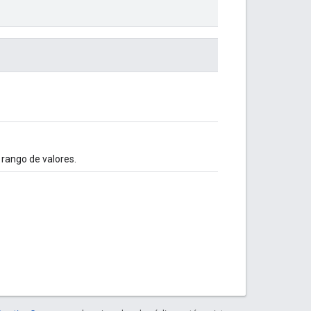
l rango de valores.