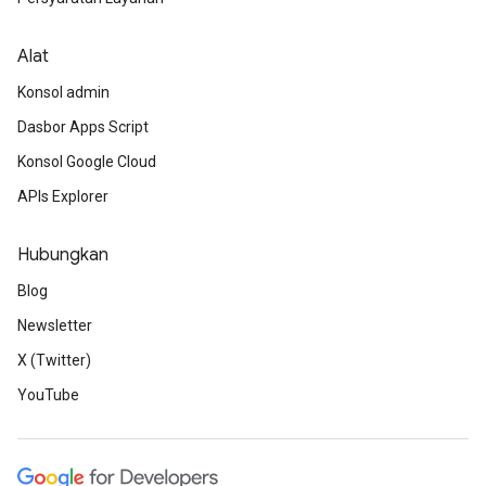
Alat
Konsol admin
Dasbor Apps Script
Konsol Google Cloud
APIs Explorer
Hubungkan
Blog
Newsletter
X (Twitter)
YouTube