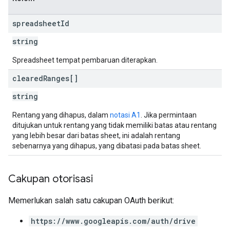
spreadsheet
Id
string
Spreadsheet tempat pembaruan diterapkan.
cleared
Ranges[]
string
Rentang yang dihapus, dalam
notasi A1
. Jika permintaan
ditujukan untuk rentang yang tidak memiliki batas atau rentang
yang lebih besar dari batas sheet, ini adalah rentang
sebenarnya yang dihapus, yang dibatasi pada batas sheet.
Cakupan otorisasi
Memerlukan salah satu cakupan OAuth berikut:
https://www.googleapis.com/auth/drive