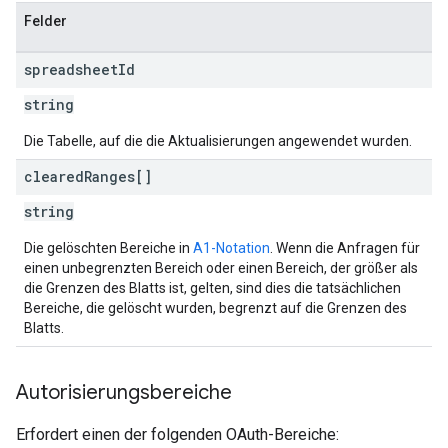
Felder
spreadsheet
Id
string
Die Tabelle, auf die die Aktualisierungen angewendet wurden.
cleared
Ranges[]
string
Die gelöschten Bereiche in
A1-Notation
. Wenn die Anfragen für
einen unbegrenzten Bereich oder einen Bereich, der größer als
die Grenzen des Blatts ist, gelten, sind dies die tatsächlichen
Bereiche, die gelöscht wurden, begrenzt auf die Grenzen des
Blatts.
Autorisierungsbereiche
Erfordert einen der folgenden OAuth-Bereiche: