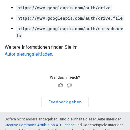
https://www.googleapis.com/auth/drive
https://www.googleapis.com/auth/drive.file
https://www.googleapis.com/auth/spreadshee
ts
Weitere Informationen finden Sie im
Autorisierungsleitfaden
.
War das hilfreich?
Feedback geben
Sofern nicht anders angegeben, sind die Inhalte dieser Seite unter der
Creative Commons Attribution 4.0 License
und Codebeispiele unter der