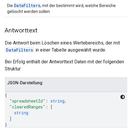
DataFilters
Die
, mit der bestimmt wird, welche Bereiche
gelöscht werden sollen.
Antworttext
Die Antwort beim Löschen eines Wertebereichs, der mit
DataFilters
in einer Tabelle ausgewählt wurde.
Bei Erfolg enthält der Antworttext Daten mit der folgenden
Struktur:
JSON-Darstellung
{
"spreadsheetId"
: 
string
,
"clearedRanges"
: 
[
string
]
}