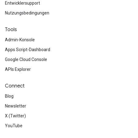
Entwicklersupport
Nutzungsbedingungen
Tools
Admin-Konsole
Apps Script-Dashboard
Google Cloud Console
APIs Explorer
Connect
Blog
Newsletter
X (Twitter)
YouTube