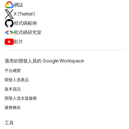
網誌
X (Twitter)
程式碼範例
程式碼研究室
影片
適用於開發人員的 Google Workspace
平台總覽
開發人員產品
版本資訊
開發人員支援服務
服務條款
工具