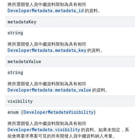
將所選開發人員中繼資料限制為具有相符
DeveloperMetadata.metadata_id
的資料。
metadata
Key
string
將所選開發人員中繼資料限制為具有相符
DeveloperMetadata.metadata_key
的資料。
metadata
Value
string
將所選開發人員中繼資料限制為具有相符
DeveloperMetadata.metadata_value
的資料。
visibility
enum (
DeveloperMetadataVisibility
)
將所選開發人員中繼資料限制為具有相符
DeveloperMetadata.visibility
的資料。如果未指定，系
統會將要求專案可見的所有開發人員中繼資料納入考量。