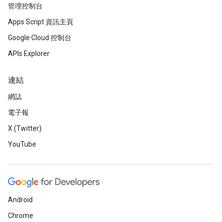
管理控制台
Apps Script 資訊主頁
Google Cloud 控制台
APIs Explorer
連結
網誌
電子報
X (Twitter)
YouTube
Android
Chrome