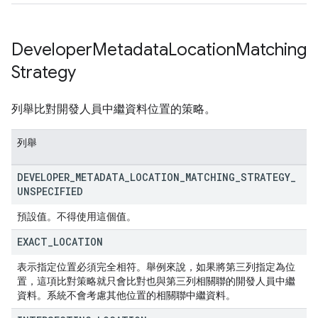
Developer
Metadata
Location
Matching
Strategy
列舉比對開發人員中繼資料位置的策略。
列舉
DEVELOPER
_
METADATA
_
LOCATION
_
MATCHING
_
STRATEGY
_
UNSPECIFIED
預設值。不得使用這個值。
EXACT
_
LOCATION
表示指定位置必須完全相符。舉例來說，如果將第三列指定為位
置，這項比對策略就只會比對也與第三列相關聯的開發人員中繼
資料。系統不會考慮其他位置的相關聯中繼資料。