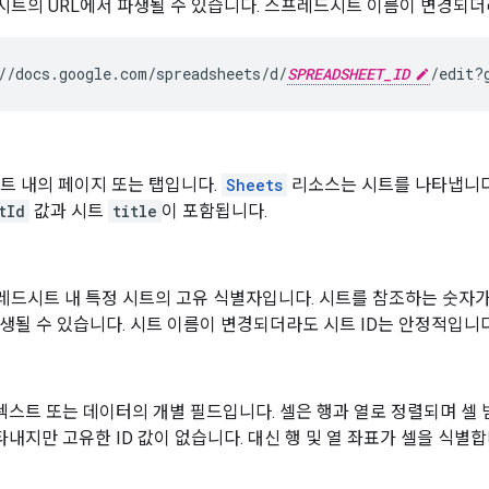
시트의 URL에서 파생될 수 있습니다. 스프레드시트 이름이 변경되더
//docs.google.com/spreadsheets/d/
SPREADSHEET_ID
/edit?
트 내의 페이지 또는 탭입니다.
Sheets
리소스는 시트를 나타냅니
tId
값과 시트
title
이 포함됩니다.
레드시트 내 특정 시트의 고유 식별자입니다. 시트를 참조하는 숫자가
파생될 수 있습니다. 시트 이름이 변경되더라도 시트 ID는 안정적입니
텍스트 또는 데이터의 개별 필드입니다. 셀은 행과 열로 정렬되며 셀
타내지만 고유한 ID 값이 없습니다. 대신 행 및 열 좌표가 셀을 식별합