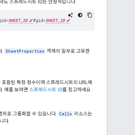
라도 스프레드시트 ID는 안정적입니다.
gid=
SHEET_ID
#gid=
SHEET_ID
다.
SheetProperties
객체의 일부로 고유한
 포함된 특정 정수이며 스프레드시트의 URL에
다. 예를 보려면
스프레드시트 ID
를 참고하세요.
 범위로 그룹화할 수 있습니다.
Cells
리소스는
니다.