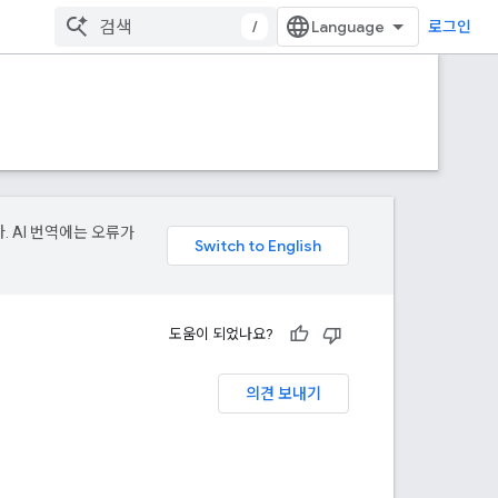
/
로그인
. AI 번역에는 오류가
도움이 되었나요?
의견 보내기