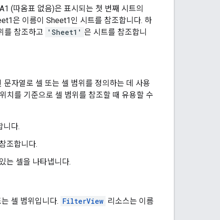
A1 (따옴표 없음)은 표시되는 첫 번째 시트의
et1은 이름이 Sheet1인 시트를 참조합니다. 하
 범위를 참조하고
'Sheet1'
은 시트를 참조합니
된 문자열로 셀 또는 셀 범위를 정의하는 데 사용
 위치를 기준으로 셀 범위를 참조할 때 유용할 수
합니다.
 참조합니다.
 있는 셀을 나타냅니다.
는 셀 범위입니다.
FilterView
리소스는 이름