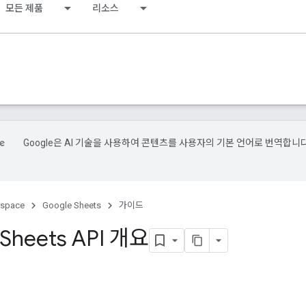
모든 제품
리소스
Google은 AI 기술을 사용하여 콘텐츠를 사용자의 기본 언어로 번역합니다
kspace
Google Sheets
가이드
 Sheets API 개요