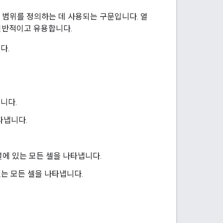
셀 범위를 정의하는 데 사용되는 구문입니다. 열
 일반적이고 유용합니다.
다.
냅니다.
타냅니다.
개 열에 있는 모든 셀을 나타냅니다.
있는 모든 셀을 나타냅니다.