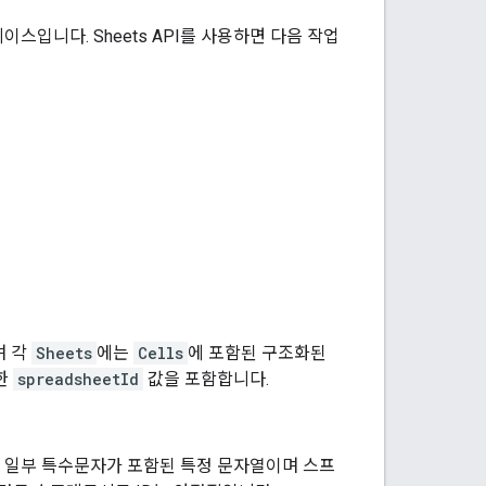
터페이스입니다. Sheets API를 사용하면 다음 작업
며 각
Sheets
에는
Cells
에 포함된 구조화된
한
spreadsheetId
값을 포함합니다.
 일부 특수문자가 포함된 특정 문자열이며 스프