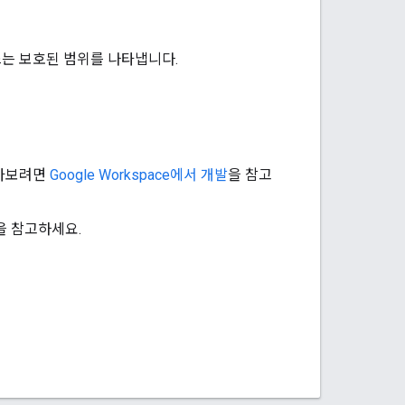
는 보호된 범위를 나타냅니다.
 알아보려면
Google Workspace에서 개발
을 참고
을 참고하세요.