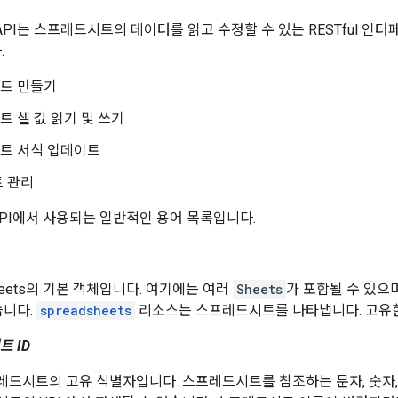
ts API는 스프레드시트의 데이터를 읽고 수정할 수 있는 RESTful 인
.
트 만들기
 셀 값 읽기 및 쓰기
트 서식 업데이트
트 관리
 API에서 사용되는 일반적인 용어 목록입니다.
Sheets의 기본 객체입니다. 여기에는 여러
Sheets
가 포함될 수 있으
습니다.
spreadsheets
리소스는 스프레드시트를 나타냅니다. 고유
 ID
레드시트의 고유 식별자입니다. 스프레드시트를 참조하는 문자, 숫자,