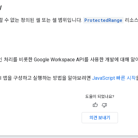
위
할 수 없는 정의된 셀 또는 셀 범위입니다.
ProtectedRange
리소스
 처리를 비롯한 Google Workspace API를 사용한 개발에 대해
 API 앱을 구성하고 실행하는 방법을 알아보려면
JavaScript 빠른 시작
도움이 되었나요?
의견 보내기