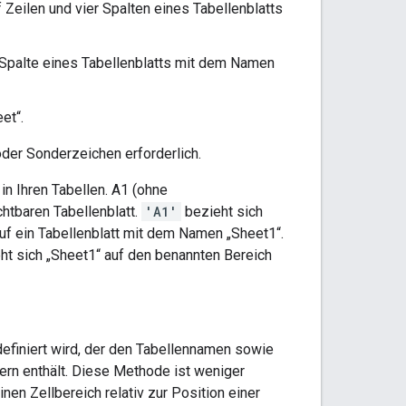
f Zeilen und vier Spalten eines Tabellenblatts
n Spalte eines Tabellenblatts mit dem Namen
et“.
der Sonderzeichen erforderlich.
in Ihren Tabellen. A1 (ohne
htbaren Tabellenblatt.
'A1'
bezieht sich
uf ein Tabellenblatt mit dem Namen „Sheet1“.
ht sich „Sheet1“ auf den benannten Bereich
 definiert wird, der den Tabellennamen sowie
ern enthält. Diese Methode ist weniger
inen Zellbereich relativ zur Position einer