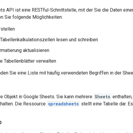
s API ist eine RESTful-Schnittstelle, mit der Sie die Daten eine
n Sie folgende Möglichkeiten:
rstellen
Tabellenkalkulationszellen lesen und schreiben
rmatierung aktualisieren
 Tabellenblätter verwalten
den Sie eine Liste mit häufig verwendeten Begriffen in der Shee
e Objekt in Google Sheets. Sie kann mehrere
Sheets
enthalten,
halten. Die Ressource
spreadsheets
stellt eine Tabelle dar. E
D