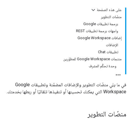
على هذه الصفحة
منصّات التطوير
برمجة تطبيقات Google
واجهات برمجة تطبيقات REST
إضافات Google Workspace
الإضافات
تطبيقات Chat
منتجات Google Workspace للمطوّرين
وحدة تحكُّم المشرف
في ما يلي منصّات التطوير والإضافات المضمّنة وتطبيقات Google
Workspace التي يمكنك تحسينها أو تنفيذها تلقائيًا أو ربطها بخدمتك.
منصّات التطوير