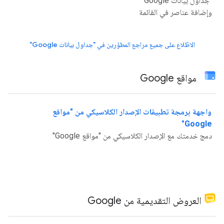
"جداول بيانات Google"
وإضافة عناصر في القائمة
الاطّلاع على جميع مراجع المطوّرين في "جداول بيانات Google"
مواقع Google
واجهة برمجة تطبيقات الإصدار الكلاسيكي من "مواقع
Google"
دمج خدمتك مع الإصدار الكلاسيكي من "مواقع Google"
العروض التقديمية من Google