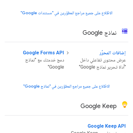
الاطّلاع على جميع مراجع المطوّرين في "مستندات Google"
نماذج Google
إضافات المحرِّر
Google Forms API
عرض محتوى تفاعلي داخل
دمج خدمتك مع "نماذج
"أداة تحرير نماذج Google"
Google"
الاطّلاع على جميع مراجع المطوّرين في "نماذج Google"
Google Keep
Google Keep API