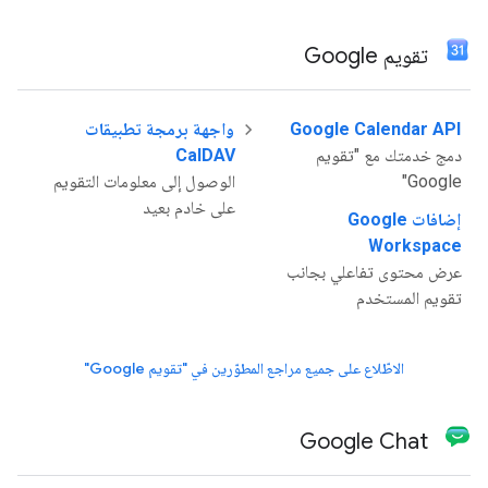
تقويم Google
Google Calendar API
واجهة برمجة تطبيقات
دمج خدمتك مع "تقويم
CalDAV
Google"
الوصول إلى معلومات التقويم
على خادم بعيد
إضافات Google
Workspace
عرض محتوى تفاعلي بجانب
تقويم المستخدم
الاطّلاع على جميع مراجع المطوّرين في "تقويم Google"
Google Chat