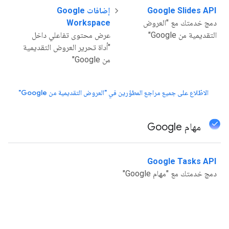
Google Slides API
إضافات Google
دمج خدمتك مع "العروض
Workspace
التقديمية من Google"
عرض محتوى تفاعلي داخل
"أداة تحرير العروض التقديمية
من Google"
الاطّلاع على جميع مراجع المطوّرين في "العروض التقديمية من Google"
مهام Google
Google Tasks API
دمج خدمتك مع "مهام Google"