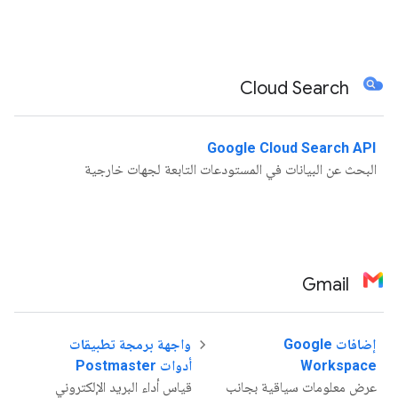
Cloud Search
Google Cloud Search API
البحث عن البيانات في المستودعات التابعة لجهات خارجية
Gmail
إضافات Google
واجهة برمجة تطبيقات
Workspace
أدوات Postmaster
عرض معلومات سياقية بجانب
قياس أداء البريد الإلكتروني