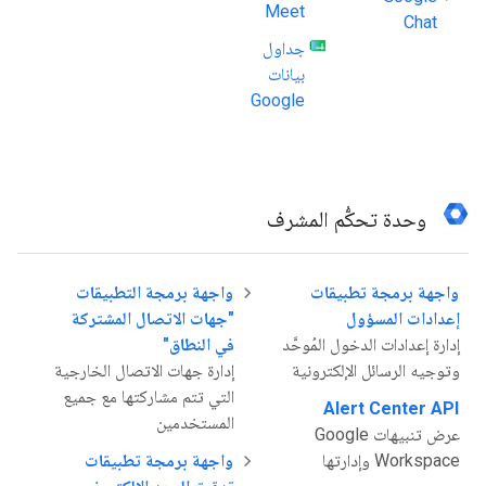
Meet
Chat
جداول
بيانات
Google
وحدة تحكُّم المشرف
واجهة برمجة تطبيقات
واجهة برمجة التطبيقات
إعدادات المسؤول
"جهات الاتصال المشتركة
إدارة إعدادات الدخول المُوحَّد
في النطاق"
وتوجيه الرسائل الإلكترونية
إدارة جهات الاتصال الخارجية
التي تتم مشاركتها مع جميع
Alert Center API
المستخدمين
عرض تنبيهات Google
Workspace وإدارتها
واجهة برمجة تطبيقات