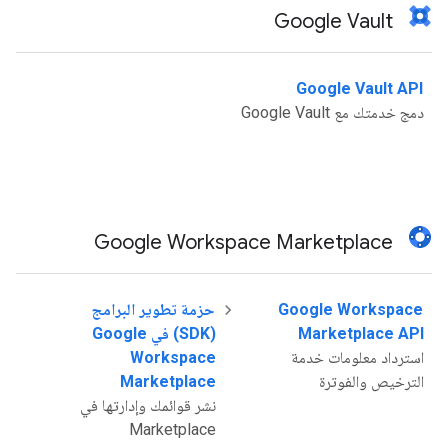
Google Vault
Google Vault API
دمج خدمتك مع Google Vault
Google Workspace Marketplace
Google Workspace
حزمة تطوير البرامج
Marketplace API
(SDK) في Google
استرداد معلومات خدمة
Workspace
الترخيص والفوترة
Marketplace
نشر قوائمك وإدارتها في
Marketplace