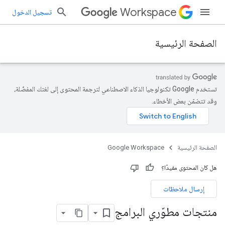
Workspace
تسجيل الدخول
الصفحة الرئيسية
تستخدم Google تكنولوجيا الذكاء الاصطناعي لترجمة المحتوى إلى لغتك المفضّلة،
وقد تتضمّن بعض الأخطاء.
الصفحة الرئيسية
Google Workspace
هل كان المحتوى مفيدًا؟
إرسال ملاحظات
منتجات مطوّري البرامج