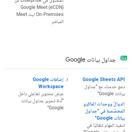
المحتوى في Enterprise من
Google Meet (eCDN)
On-Premises لبث Meet
المباشر
جداول بيانات Google
Google Sheets API
إضافات Google
دمج خدمتك مع "جداول
Workspace
بيانات Google"
عرض محتوى تفاعلي داخل
"أداة تحرير جداول بيانات
الدوالّ ووحدات الماكرو
Google"
المخصّصة في "جداول
بيانات Google"
تنفيذ المهام تلقائيًا في