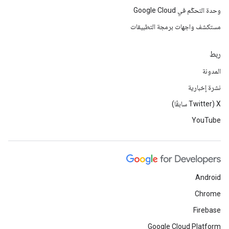
وحدة التحكّم في Google Cloud
مستكشف واجهات برمجة التطبيقات
ربط
المدونة
نشرة إخبارية
‫X ‏(Twitter سابقًا)
YouTube
Android
Chrome
Firebase
Google Cloud Platform