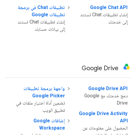
Google Chat API
تطبيقات Chat في برمجة
إنشاء تطبيقات Chat تستند
تطبيقات Google
إلى خدمتك
إنشاء تطبيقات Chat تستند
إلى بيانات حسابك
Google Drive
Google Drive API
واجهة برمجة تطبيقات
دمج خدمتك مع Google
Google Picker
Drive
تضمين أداة اختيار ملفات في
تطبيق الويب
Google Drive Activity
API
إضافات Google
الحصول على معلومات عن
Workspace