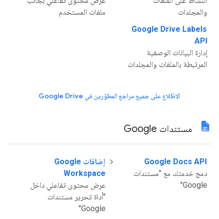
النشاط على الملفات
عرض محتوى تفاعلي بجانب
والمجلدات
ملفات المستخدم
Google Drive Labels
API
إدارة البيانات الوصفية
المرتبطة بالملفات والمجلدات
الاطّلاع على جميع مراجع المطوّرين في Google Drive
مستندات Google
Google Docs API
إضافات Google
دمج خدمتك مع "مستندات
Workspace
Google"
عرض محتوى تفاعلي داخل
"أداة تحرير مستندات
Google"