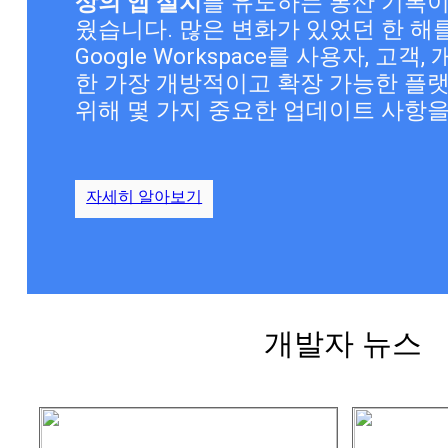
상의 앱 설치
를 유도하는 통산 기록
웠습니다. 많은 변화가 있었던 한 해
Google Workspace를 사용자, 고객
한 가장 개방적이고 확장 가능한 플랫
자세히 알아보기
개발자 뉴스