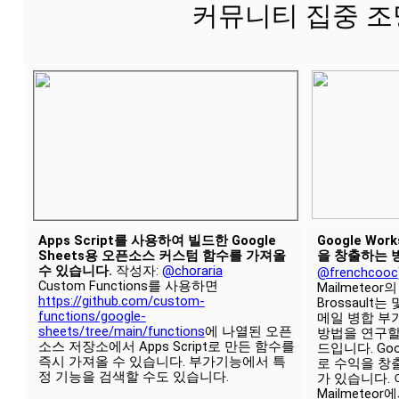
커뮤니티 집중 조
Apps Script를 사용하여 빌드한 Google 
Google Wo
Sheets용 오픈소스 커스텀 함수를 가져올 
을 창출하는 
수 있습니다. 
작성자: 
@choraria
@frenchcooc
Custom Functions를 사용하면 
Mailmeteor
https://github.com/custom-
Brossault는 
functions/google-
메일 병합 부
sheets/tree/main/functions
에 나열된 오픈
방법을 연구할
소스 저장소에서 Apps Script로 만든 함수를 
드입니다. Goo
즉시 가져올 수 있습니다. 부가기능에서 특
로 수익을 창
정 기능을 검색할 수도 있습니다.
가 있습니다. 
Mailmete