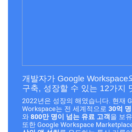
개발자가 Google Workspace
구축, 성장할 수 있는 12가지
2022년은 성장의 해였습니다. 현재 Goo
Workspace는 전 세계적으로 
30억 
와 
800만 명이 넘는 유료 고객
을 보유
또한 Google Workspace Marketplac