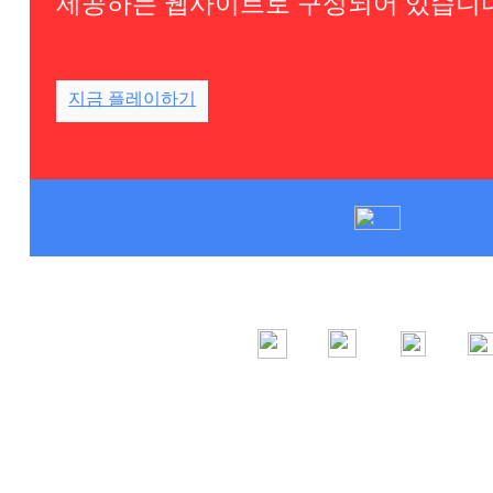
제공하는 웹사이트로 구성되어 있습니다
지금 플레이하기