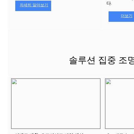
다. 
자세히 알아보기
더보기
솔루션 집중 조