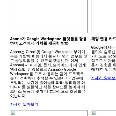
Asana가 Google Workspace 플랫폼을 활용
채팅 앱용 카드
하여 고객에게 가치를 제공한 방법
Google에서
Asana는 Gmail 및 Google Workplace 부가기
플릿의 솔루션 
능을 개발하여 팀에서 훨씬 더 쉽게 업무를 찾
가이드로 Goog
고 공동작업할 수 있도록 했습니다. 이제 
적으로 보완하고
Asana에서 이메일, 문서, 슬라이드에 더 쉽게 
용자 경험을 위
액세스할 수 있으므로 Asana와 Google 
에 대한 업데
Workspace를 모두 사용하는 팀이 프로젝트
자세히 알아보
를 더 정확하게 추적할 수 있습니다. 업무에 
투입되는 시간이 줄어듦에 따라 창의적인 아
이디어를 실현하고 직원 참여도를 높이며 비
즈니스 목표에 맞춰 더 효과적으로 조정할 수 
있습니다.
자세히 알아보기