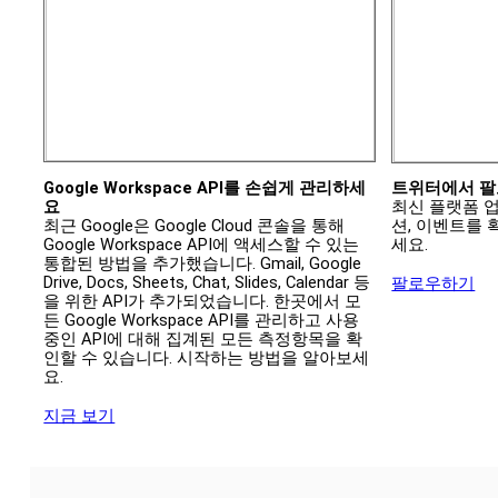
Google Workspace API를 손쉽게 관리하세
트위터에서 
요
최신 플랫폼 업
최근 Google은 Google Cloud 콘솔을 통해 
션, 이벤트를 
Google Workspace API에 액세스할 수 있는 
세요.
통합된 방법을 추가했습니다. Gmail, Google 
Drive, Docs, Sheets, Chat, Slides, Calendar 등
팔로우하기
을 위한 API가 추가되었습니다. 한곳에서 모
든 Google Workspace API를 관리하고 사용 
중인 API에 대해 집계된 모든 측정항목을 확
인할 수 있습니다. 시작하는 방법을 알아보세
요.
지금 보기