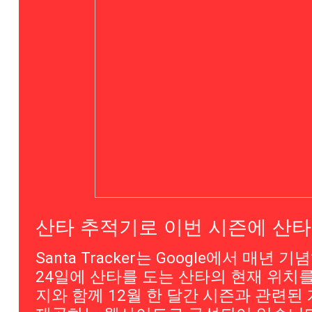
산타 추적기로 이번 시즌에 산
Santa Tracker는 Google에서 매년 기
24일에 산타를 도는 산타의 현재 위치
지와 함께 12월 한 달간 시즌과 관련된 