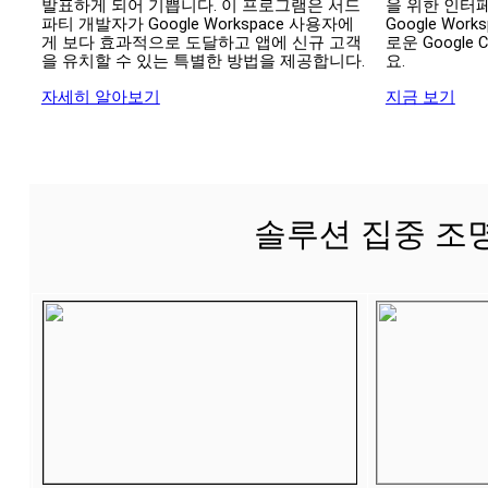
발표하게 되어 기쁩니다. 이 프로그램은 서드 
을 위한 인터페
파티 개발자가 Google Workspace 사용자에
Google Wor
게 보다 효과적으로 도달하고 앱에 신규 고객
로운 Google
을 유치할 수 있는 특별한 방법을 제공합니다. 
요.
자세히 알아보기
지금 보기
솔루션 집중 조