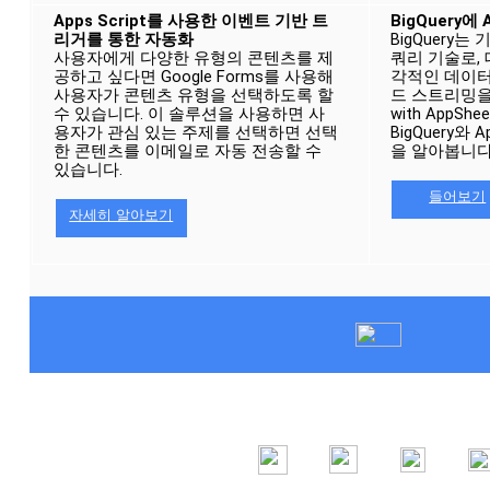
Apps Script를 사용한 이벤트 기반 트
BigQuery에 
리거를 통한 자동화
BigQuery
사용자에게 다양한 유형의 콘텐츠를 제
쿼리 기술로,
공하고 싶다면 Google Forms를 사용해 
각적인 데이터
사용자가 콘텐츠 유형을 선택하도록 할 
드 스트리밍을 
수 있습니다. 이 솔루션을 사용하면 사
with AppS
용자가 관심 있는 주제를 선택하면 선택
BigQuery와
한 콘텐츠를 이메일로 자동 전송할 수 
을 알아봅니다.
있습니다.
들어보기
자세히 알아보기