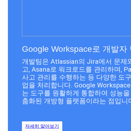
Google Workspace로 개발
개발팀은 Atlassian의 Jira에서 
고, Asana로 워크로드를 관리하며, Pag
사고 관리를 수행하는 등 다양한 도
업을 처리합니다. Google Workspa
는 도구를 원활하게 통합하여 성능을
춤화된 개방형 플랫폼이라는 점입니다
자세히 알아보기