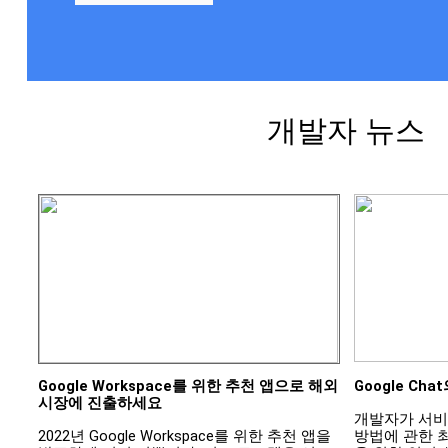
개발자 뉴스
Google Workspace를 위한 추천 앱으로 해외 
Google Ch
시장에 진출하세요
개발자가 서비스를
2022년 Google Workspace를 위한 추천 앱을 
방법에 관한 