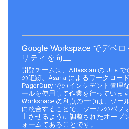
Google Workspace で
リティを向上
開発チームは、Atlassian の Jir
の追跡、Asana によるワークロー
PagerDuty でのインシデント管
ールを使用して作業を行っています。G
Workspace の利点の一つは、ツ
に統合することで、ツールのパフ
上させるように調整されたオープ
ォームであることです。 