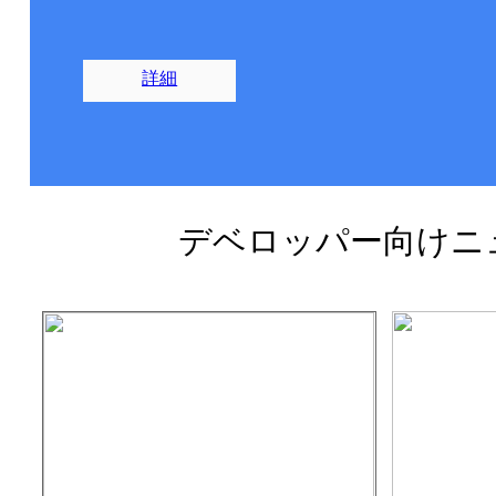
詳細
デベロッパー向けニ