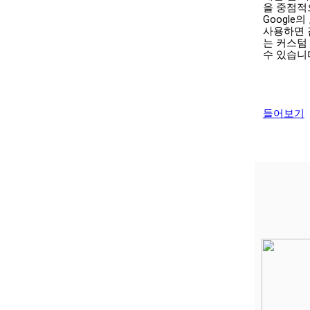
을 중점적
Google
사용하면 
는 커스텀
수 있습니다
들어보기