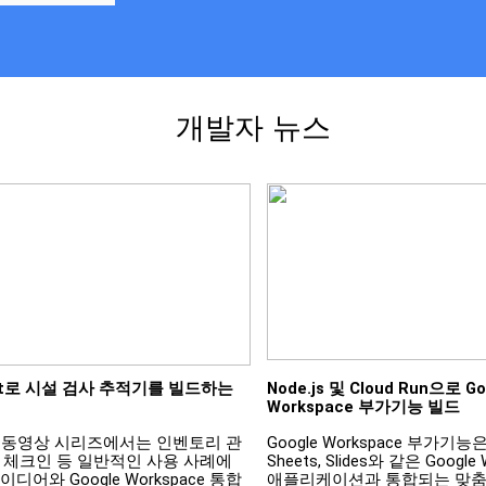
개발자 뉴스
et로 시설 검사 추적기를 빌드하는 
Node.js 및 Cloud Run으로 Goo
Workspace 부가기능 빌드
et 동영상 시리즈에서는 인벤토리 관
Google Workspace 부가기능은 Gm
 체크인 등 일반적인 사용 사례에 
Sheets, Slides와 같은 Google 
디어와 Google Workspace 통합
애플리케이션과 통합되는 맞춤