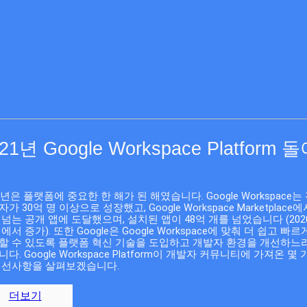
21년 Google Workspace Platform 
1년은 플랫폼에 중요한 한 해가 된 해였습니다. Google Workspace는 
가 30억 명 이상으로 성장했고, Google Workspace Marketplace에서
 넘는 공개 앱에 도달했으며, 설치된 앱이 48억 개를 넘었습니다 (2020
에서 증가). 또한 Google은 Google Workspace에 맞춰 더 쉽고 빠르
할 수 있도록 플랫폼 혁신 기술을 도입하고 개발자 환경을 개선하느
다. Google Workspace Platform이 개발자 커뮤니티에 가져온 몇 
개선사항을 살펴보겠습니다.
더보기