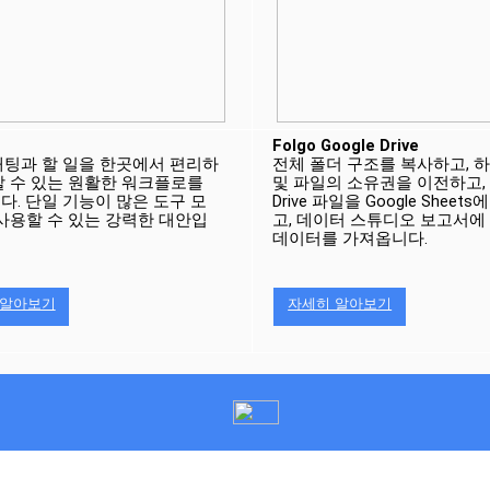
Folgo Google Drive
 채팅과 할 일을 한곳에서 편리하
전체 폴더 구조를 복사하고, 하
 수 있는 원활한 워크플로를 
및 파일의 소유권을 이전하고, Go
다. 단일 기능이 많은 도구 모
Drive 파일을 Google Sheet
 사용할 수 있는 강력한 대안입
고, 데이터 스튜디오 보고서에
데이터를 가져옵니다.
 알아보기
자세히 알아보기