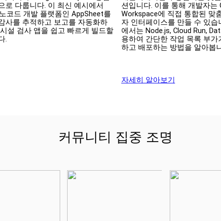
으로 다룹니다. 이 최신 예시에서 
션입니다. 이를 통해 개발자는 Go
의 노코드 개발 플랫폼인 AppSheet를 
Workspace에 직접 통합된 
감사를 추적하고 보고를 자동화하
자 인터페이스를 만들 수 있습니
 시설 검사 앱을 쉽고 빠르게 빌드할 
에서는 Node.js, Cloud Run, Da
. 
용하여 간단한 작업 목록 부가
하고 배포하는 방법을 알아봅니
자세히 알아보기
커뮤니티 집중 조명