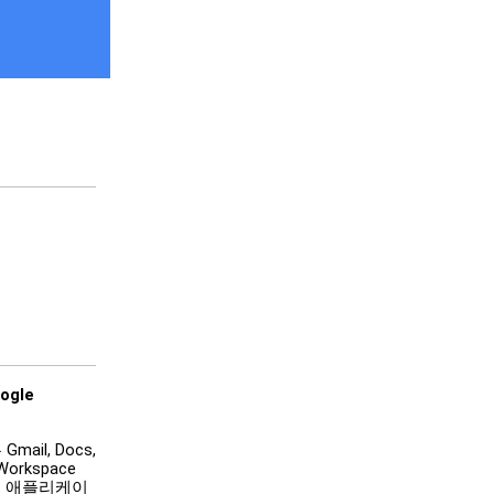
gle 
ail, Docs, 
Workspace 
 애플리케이