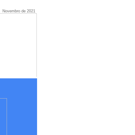
Novembro de 2021