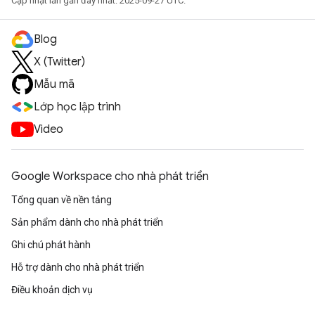
Cập nhật lần gần đây nhất: 2025-09-27 UTC.
Blog
X (Twitter)
Mẫu mã
Lớp học lập trình
Video
Google Workspace cho nhà phát triển
Tổng quan về nền tảng
Sản phẩm dành cho nhà phát triển
Ghi chú phát hành
Hỗ trợ dành cho nhà phát triển
Điều khoản dịch vụ