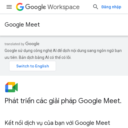
Workspace
Đăng nhập
Google Meet
Google sử dụng công nghệ AI để dịch nội dung sang ngôn ngữ bạn
ưu tiên. Bản dịch bằng AI có thể có lỗi.
Phát triển các giải pháp Google Meet
.
Kết nối dịch vụ của bạn với Google Meet