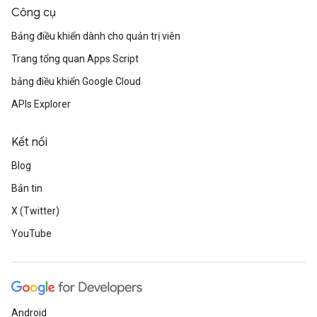
Công cụ
Bảng điều khiển dành cho quản trị viên
Trang tổng quan Apps Script
bảng điều khiển Google Cloud
APIs Explorer
Kết nối
Blog
Bản tin
X (Twitter)
YouTube
Android