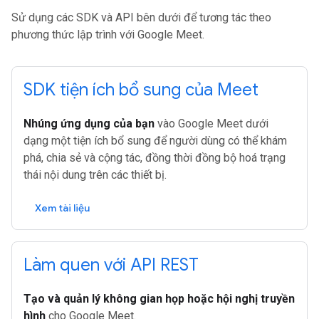
Sử dụng các SDK và API bên dưới để tương tác theo
phương thức lập trình với Google Meet.
SDK tiện ích bổ sung của Meet
Nhúng ứng dụng của bạn
vào Google Meet dưới
dạng một tiện ích bổ sung để người dùng có thể khám
phá, chia sẻ và cộng tác, đồng thời đồng bộ hoá trạng
thái nội dung trên các thiết bị.
Xem tài liệu
Làm quen với API REST
Tạo và quản lý không gian họp hoặc hội nghị truyền
hình
cho Google Meet.